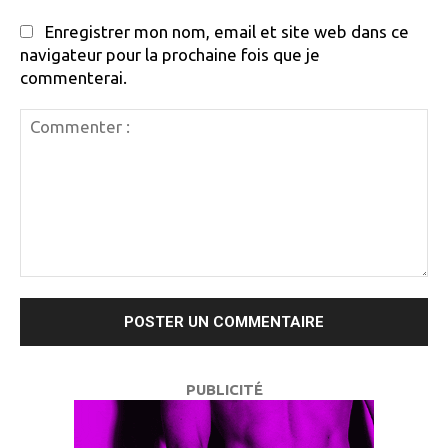
Enregistrer mon nom, email et site web dans ce
navigateur pour la prochaine fois que je
commenterai.
Commenter
:
PUBLICITÉ