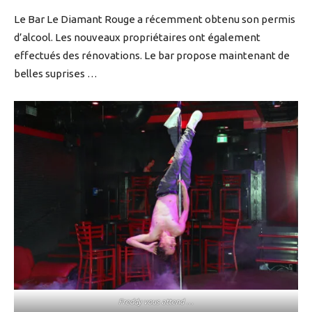
Le Bar Le Diamant Rouge a récemment obtenu son permis
d’alcool. Les nouveaux propriétaires ont également
effectués des rénovations. Le bar propose maintenant de
belles suprises …
Freddy vous attend …