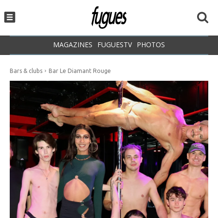
MAGAZINES
FUGUESTV
PHOTOS
Bars & clubs
Bar Le Diamant Rouge