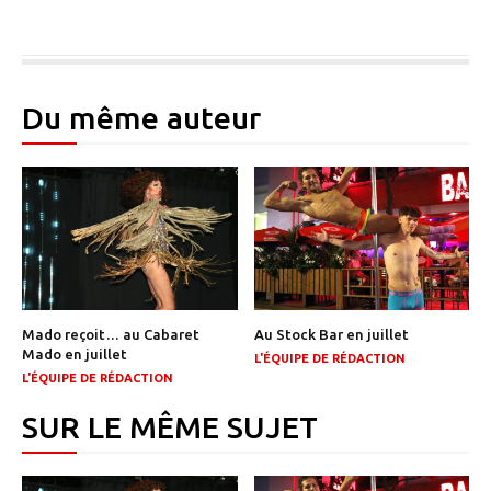
Du même auteur
Mado reçoit… au Cabaret
Au Stock Bar en juillet
Mado en juillet
L'ÉQUIPE DE RÉDACTION
L'ÉQUIPE DE RÉDACTION
SUR LE MÊME SUJET