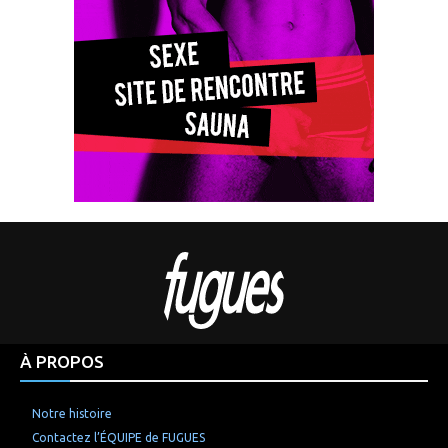
À PROPOS
Notre histoire
Contactez l’ÉQUIPE de FUGUES