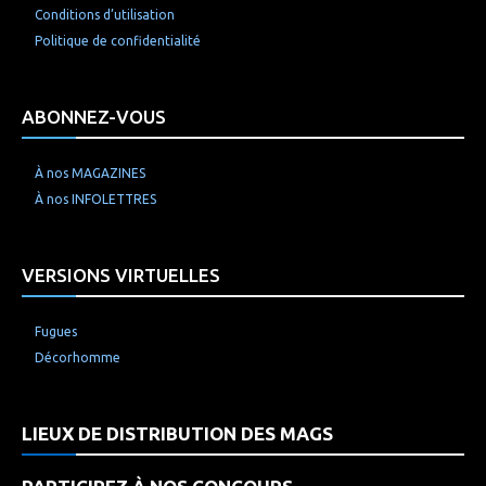
Conditions d’utilisation
Politique de confidentialité
ABONNEZ-VOUS
À nos MAGAZINES
À nos INFOLETTRES
VERSIONS VIRTUELLES
Fugues
Décorhomme
LIEUX DE DISTRIBUTION DES MAGS