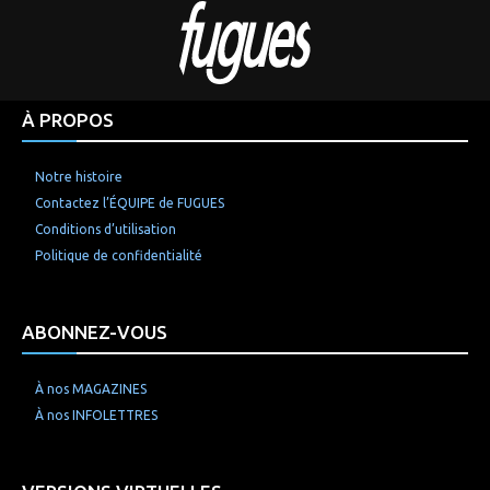
À PROPOS
Notre histoire
Contactez l’ÉQUIPE de FUGUES
Conditions d’utilisation
Politique de confidentialité
ABONNEZ-VOUS
À nos MAGAZINES
À nos INFOLETTRES