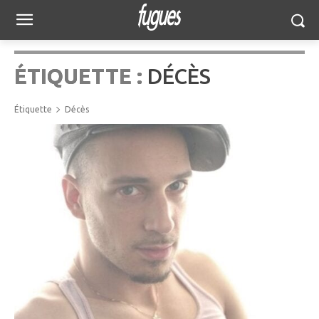
ÉTIQUETTE :
DÉCÈS
Étiquette
Décès