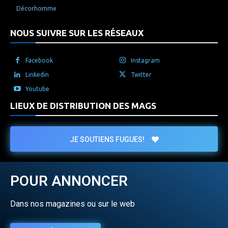
Décorhomme
NOUS SUIVRE SUR LES RÉSEAUX
Facebook
Instagram
Linkedin
Twitter
Youtube
LIEUX DE DISTRIBUTION DES MAGS
JE SOUTIENS FUGUES!
POUR ANNONCER
Dans nos magazines ou sur le web