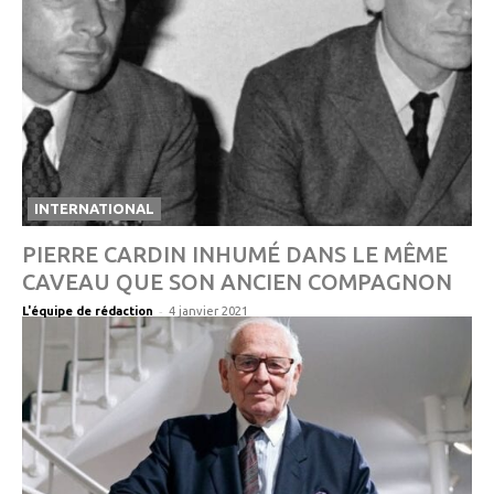
INTERNATIONAL
PIERRE CARDIN INHUMÉ DANS LE MÊME
CAVEAU QUE SON ANCIEN COMPAGNON
-
L'équipe de rédaction
4 janvier 2021