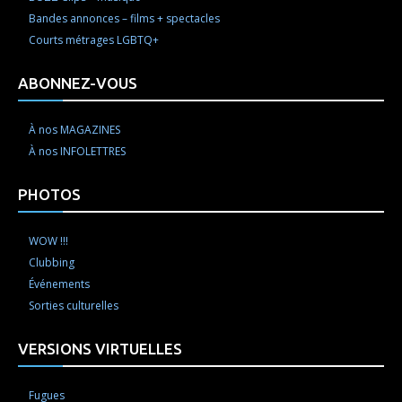
Bandes annonces – films + spectacles
Courts métrages LGBTQ+
ABONNEZ-VOUS
À nos MAGAZINES
À nos INFOLETTRES
PHOTOS
WOW !!!
Clubbing
Événements
Sorties culturelles
VERSIONS VIRTUELLES
Fugues