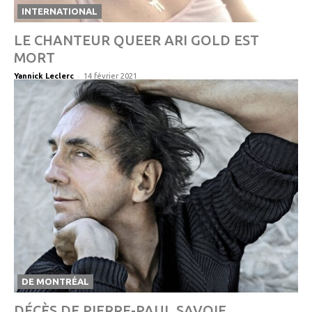
INTERNATIONAL
LE CHANTEUR QUEER ARI GOLD EST
MORT
-
Yannick Leclerc
14 février 2021
DE MONTRÉAL
DÉCÈS DE PIERRE-PAUL SAVOIE