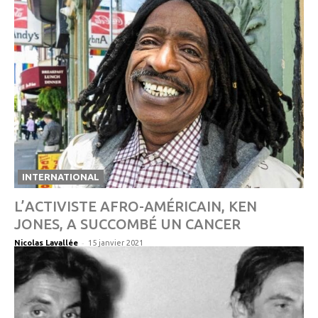
INTERNATIONAL
L’ACTIVISTE AFRO-AMÉRICAIN, KEN
JONES, A SUCCOMBÉ UN CANCER
-
Nicolas Lavallée
15 janvier 2021