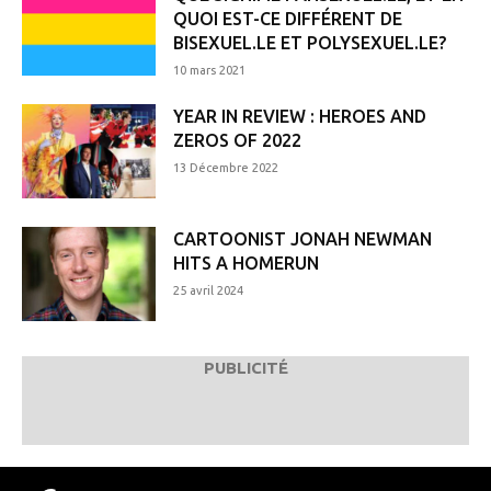
QUOI EST-CE DIFFÉRENT DE
BISEXUEL.LE ET POLYSEXUEL.LE?
10 mars 2021
YEAR IN REVIEW : HEROES AND
ZEROS OF 2022
13 Décembre 2022
CARTOONIST JONAH NEWMAN
HITS A HOMERUN
25 avril 2024
PUBLICITÉ