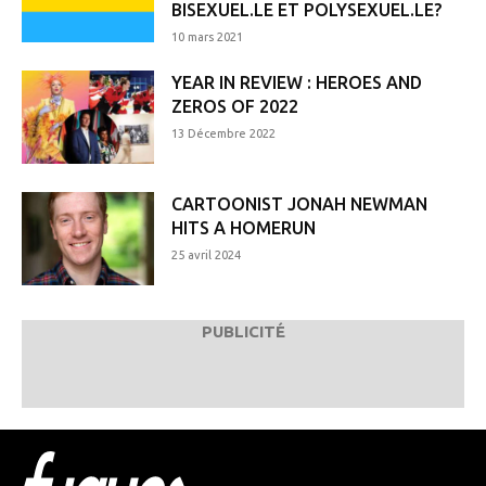
BISEXUEL.LE ET POLYSEXUEL.LE?
10 mars 2021
YEAR IN REVIEW : HEROES AND
ZEROS OF 2022
13 Décembre 2022
CARTOONIST JONAH NEWMAN
HITS A HOMERUN
25 avril 2024
PUBLICITÉ