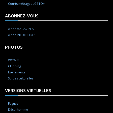
Courts métrages LGBTQ+
ABONNEZ-VOUS
À nos MAGAZINES
À nos INFOLETTRES
PHOTOS
WOW !!!
Clubbing
Événements
Sorties culturelles
VERSIONS VIRTUELLES
Fugues
Décorhomme