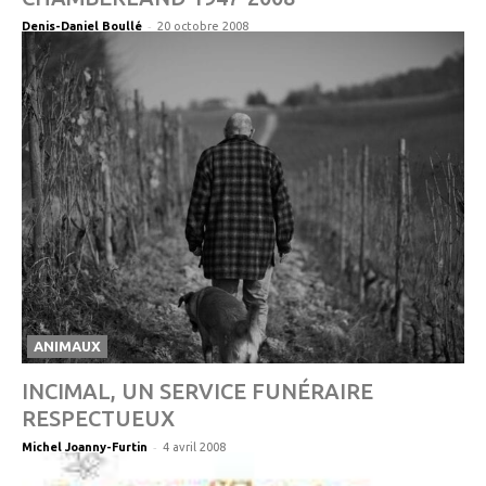
-
Denis-Daniel Boullé
20 octobre 2008
ANIMAUX
INCIMAL, UN SERVICE FUNÉRAIRE
RESPECTUEUX
-
Michel Joanny-Furtin
4 avril 2008