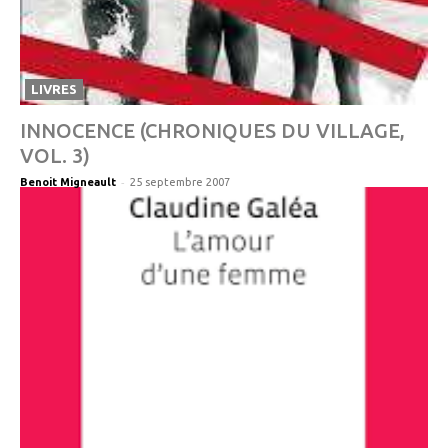
LIVRES
INNOCENCE (CHRONIQUES DU VILLAGE,
VOL. 3)
-
Benoit Migneault
25 septembre 2007