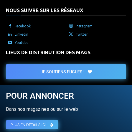
NOUS SUIVRE SUR LES RÉSEAUX
Facebook
Instagram
Linkedin
Twitter
Youtube
LIEUX DE DISTRIBUTION DES MAGS
JE SOUTIENS FUGUES!
POUR ANNONCER
Dans nos magazines ou sur le web
PLUS EN DÉTAILS ICI