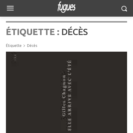
ÉTIQUETTE :
DÉCÈS
Étiquette
Décès