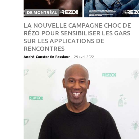
DE MONTRÉAL
LA NOUVELLE CAMPAGNE CHOC DE
RÉZO POUR SENSIBILISER LES GARS
SUR LES APPLICATIONS DE
RENCONTRES
-
André-Constantin Passiour
29 avril 2022