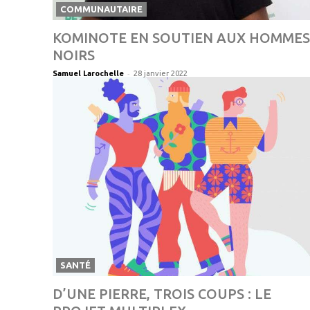
COMMUNAUTAIRE
KOMINOTE EN SOUTIEN AUX HOMMES
NOIRS
-
Samuel Larochelle
28 janvier 2022
SANTÉ
D’UNE PIERRE, TROIS COUPS : LE