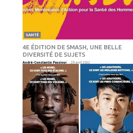
SANTÉ
4E ÉDITION DE SMASH, UNE BELLE
DIVERSITÉ DE SUJETS
-
André-Constantin Passiour
29 avril 2022