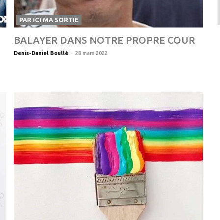
PAR ICI MA SORTIE
BALAYER DANS NOTRE PROPRE COUR
-
Denis-Daniel Boullé
28 mars 2022