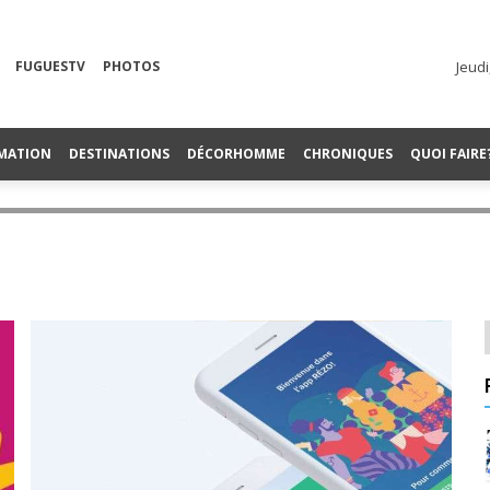
FUGUESTV
PHOTOS
Jeudi
MATION
DESTINATIONS
DÉCORHOMME
CHRONIQUES
QUOI FAIRE