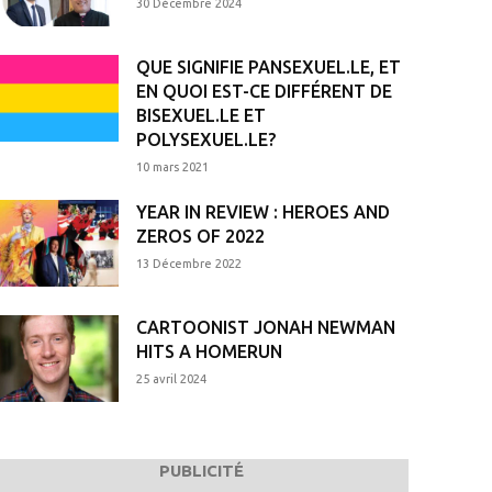
30 Décembre 2024
QUE SIGNIFIE PANSEXUEL.LE, ET
EN QUOI EST-CE DIFFÉRENT DE
BISEXUEL.LE ET
POLYSEXUEL.LE?
10 mars 2021
YEAR IN REVIEW : HEROES AND
ZEROS OF 2022
13 Décembre 2022
CARTOONIST JONAH NEWMAN
HITS A HOMERUN
25 avril 2024
PUBLICITÉ