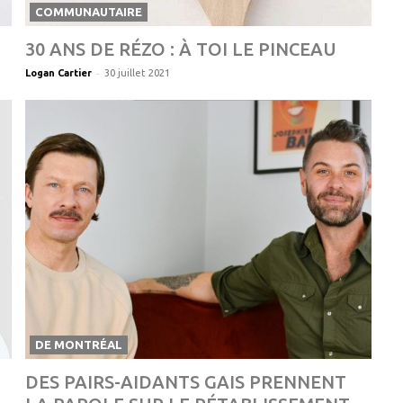
COMMUNAUTAIRE
30 ANS DE RÉZO : À TOI LE PINCEAU
-
Logan Cartier
30 juillet 2021
DE MONTRÉAL
DES PAIRS-AIDANTS GAIS PRENNENT