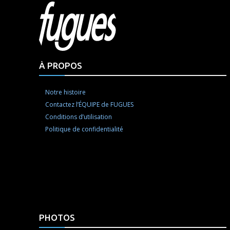
Html cod
À PROPOS
Notre histoire
Contactez l’ÉQUIPE de FUGUES
Conditions d’utilisation
Politique de confidentialité
PHOTOS