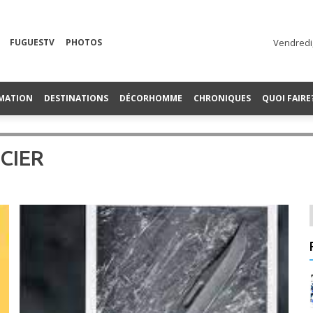
FUGUESTV
PHOTOS
Vendredi,
MATION
DESTINATIONS
DÉCORHOMME
CHRONIQUES
QUOI FAIRE
CIER