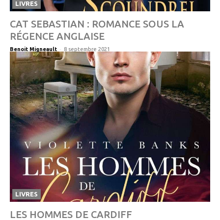
LIVRES
CAT SEBASTIAN : ROMANCE SOUS LA
RÉGENCE ANGLAISE
-
Benoit Migneault
8 septembre 2021
LIVRES
LES HOMMES DE CARDIFF