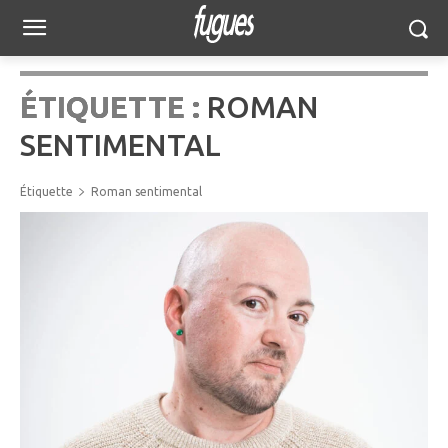
ÉTIQUETTE :
ROMAN
SENTIMENTAL
Étiquette
Roman sentimental