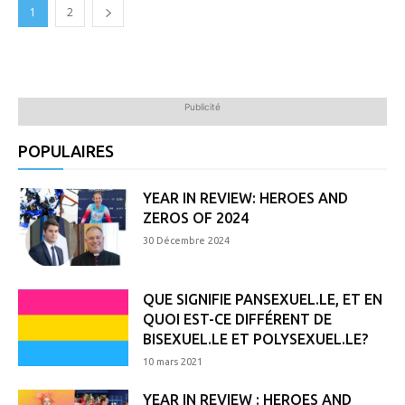
1
2
Publicité
POPULAIRES
YEAR IN REVIEW: HEROES AND
ZEROS OF 2024
30 Décembre 2024
QUE SIGNIFIE PANSEXUEL.LE, ET EN
QUOI EST-CE DIFFÉRENT DE
BISEXUEL.LE ET POLYSEXUEL.LE?
10 mars 2021
YEAR IN REVIEW : HEROES AND