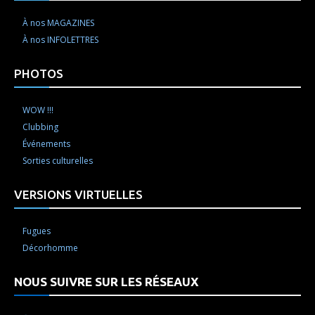
À nos MAGAZINES
À nos INFOLETTRES
PHOTOS
WOW !!!
Clubbing
Événements
Sorties culturelles
VERSIONS VIRTUELLES
Fugues
Décorhomme
NOUS SUIVRE SUR LES RÉSEAUX