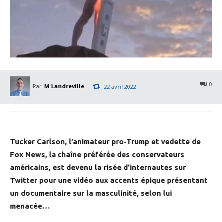
0
Par
M Landreville
22 avril 2022
Tucker Carlson, l’animateur pro-Trump et vedette de
Fox News, la
chaîne préférée des conservateurs
américains, est devenu la risée d’internautes sur
Twitter pour une vidéo aux accents épique présentant
un documentaire sur la masculinité, selon lui
menacée…