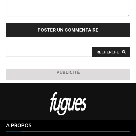
Commenter
:
RECHERCHE
PUBLICITÉ
À PROPOS