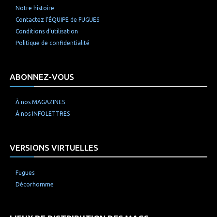
Notre histoire
Contactez l’ÉQUIPE de FUGUES
Conditions d’utilisation
Politique de confidentialité
ABONNEZ-VOUS
À nos MAGAZINES
À nos INFOLETTRES
VERSIONS VIRTUELLES
Fugues
Décorhomme