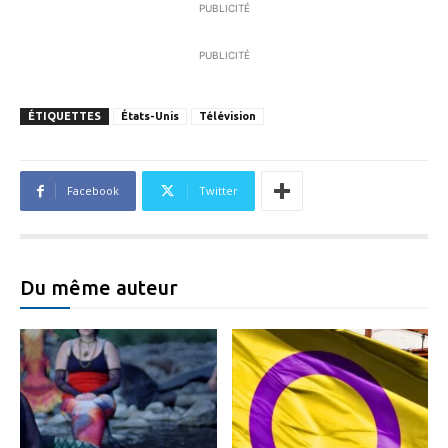
PUBLICITÉ
PUBLICITÉ
ÉTIQUETTES
États-Unis
Télévision
Facebook
Twitter
Du même auteur