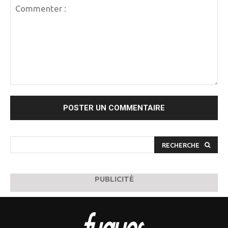
Commenter
:
RECHERCHE
PUBLICITÉ