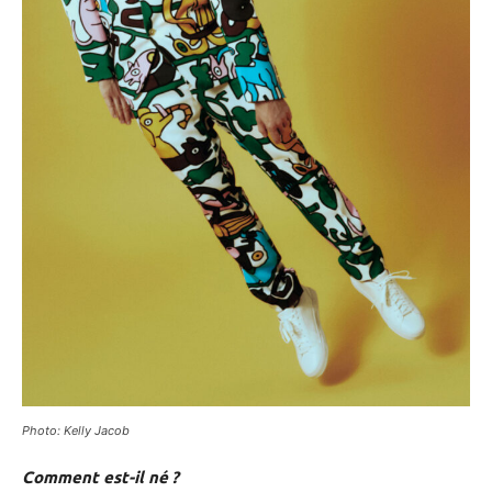
Photo: Kelly Jacob
Comment est-il né ?