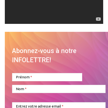
Abonnez-vous à notre
INFOLETTRE!
Prénom
Nom
Entrez votre adresse email