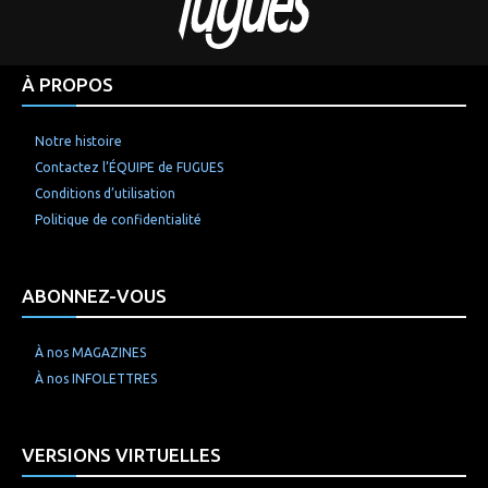
À PROPOS
Notre histoire
Contactez l’ÉQUIPE de FUGUES
Conditions d’utilisation
Politique de confidentialité
ABONNEZ-VOUS
À nos MAGAZINES
À nos INFOLETTRES
VERSIONS VIRTUELLES