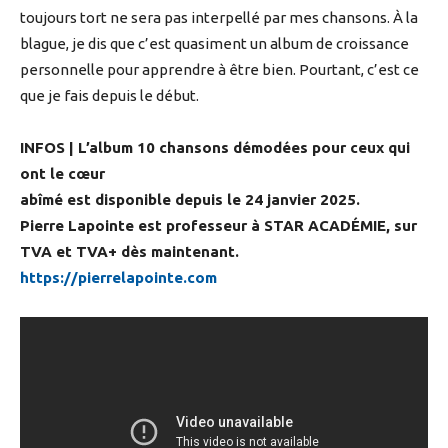
toujours tort ne sera pas interpellé par mes chansons. À la
blague, je dis que c’est quasiment un album de croissance
personnelle pour apprendre à être bien. Pourtant, c’est ce
que je fais depuis le début.
INFOS | L’album 10 chansons démodées pour ceux qui
ont le cœur
abîmé est disponible depuis le 24 janvier 2025.
Pierre Lapointe est professeur à STAR ACADÉMIE, sur
TVA et TVA+ dès maintenant.
https://pierrelapointe.com