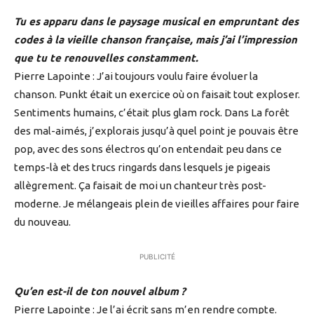
Tu es apparu dans le paysage musical en empruntant des
codes à la vieille chanson française, mais j’ai l’impression
que tu te renouvelles constamment.
Pierre Lapointe : J’ai toujours voulu faire évoluer la
chanson. Punkt était un exercice où on faisait tout exploser.
Sentiments humains, c’était plus glam rock. Dans La forêt
des mal-aimés, j’explorais jusqu’à quel point je pouvais être
pop, avec des sons électros qu’on entendait peu dans ce
temps-là et des trucs ringards dans lesquels je pigeais
allègrement. Ça faisait de moi un chanteur très post-
moderne. Je mélangeais plein de vieilles affaires pour faire
du nouveau.
PUBLICITÉ
Qu’en est-il de ton nouvel album ?
Pierre Lapointe : Je l’ai écrit sans m’en rendre compte.