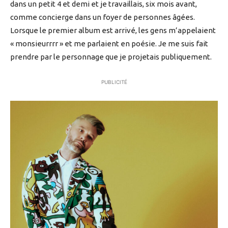
dans un petit 4 et demi et je travaillais, six mois avant,
comme concierge dans un foyer de personnes âgées.
Lorsque le premier album est arrivé, les gens m’appelaient
« monsieurrrr » et me parlaient en poésie. Je me suis fait
prendre par le personnage que je projetais publiquement.
PUBLICITÉ