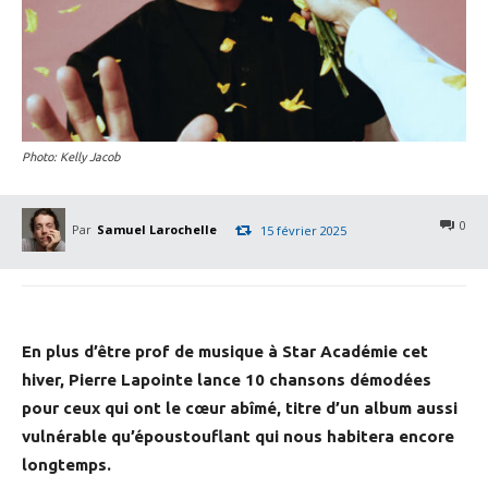
Photo: Kelly Jacob
0
Par
Samuel Larochelle
15 février 2025
En plus d’être prof de musique à Star Académie cet
hiver, Pierre Lapointe lance 10 chansons démodées
pour ceux qui ont le cœur abîmé, titre d’un album aussi
vulnérable qu’époustouflant qui nous habitera encore
longtemps.