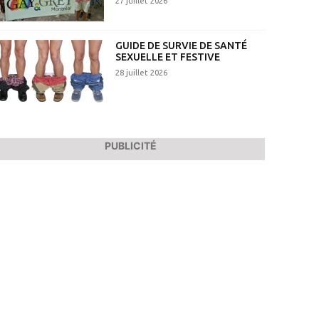
27 juillet 2026
GUIDE DE SURVIE DE SANTÉ
SEXUELLE ET FESTIVE
28 juillet 2026
PUBLICITÉ