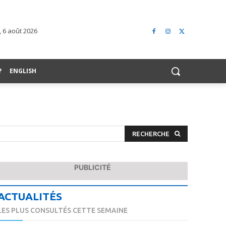
, 6 août 2026
?
ENGLISH
RECHERCHE
PUBLICITÉ
ACTUALITÉS
LES PLUS CONSULTÉS CETTE SEMAINE