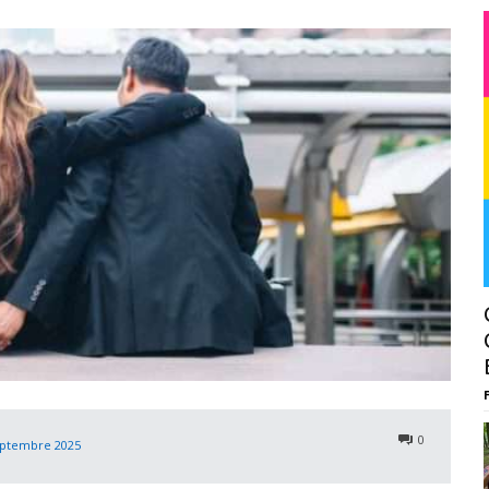
0
eptembre 2025