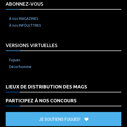
ABONNEZ-VOUS
À nos MAGAZINES
À nos INFOLETTRES
VERSIONS VIRTUELLES
Fugues
Décorhomme
LIEUX DE DISTRIBUTION DES MAGS
PARTICIPEZ À NOS CONCOURS
JE SOUTIENS FUGUES!