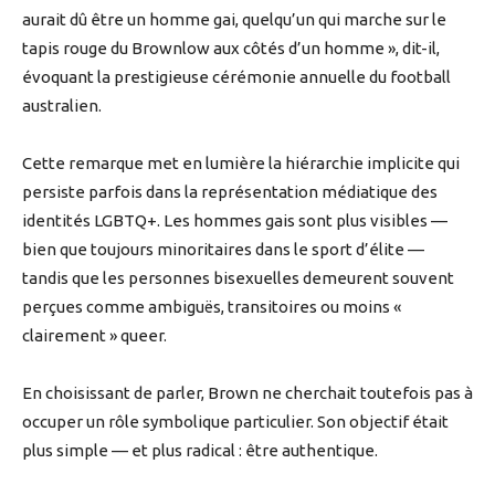
aurait dû être un homme gai, quelqu’un qui marche sur le
tapis rouge du Brownlow aux côtés d’un homme », dit-il,
évoquant la prestigieuse cérémonie annuelle du football
australien.
Cette remarque met en lumière la hiérarchie implicite qui
persiste parfois dans la représentation médiatique des
identités LGBTQ+. Les hommes gais sont plus visibles —
bien que toujours minoritaires dans le sport d’élite —
tandis que les personnes bisexuelles demeurent souvent
perçues comme ambiguës, transitoires ou moins «
clairement » queer.
En choisissant de parler, Brown ne cherchait toutefois pas à
occuper un rôle symbolique particulier. Son objectif était
plus simple — et plus radical : être authentique.