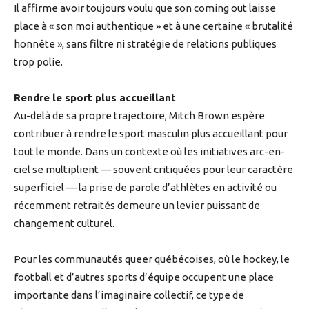
Il affirme avoir toujours voulu que son coming out laisse
place à « son moi authentique » et à une certaine « brutalité
honnête », sans filtre ni stratégie de relations publiques
trop polie.
Rendre le sport plus accueillant
Au-delà de sa propre trajectoire, Mitch Brown espère
contribuer à rendre le sport masculin plus accueillant pour
tout le monde. Dans un contexte où les initiatives arc-en-
ciel se multiplient — souvent critiquées pour leur caractère
superficiel — la prise de parole d’athlètes en activité ou
récemment retraités demeure un levier puissant de
changement culturel.
Pour les communautés queer québécoises, où le hockey, le
football et d’autres sports d’équipe occupent une place
importante dans l’imaginaire collectif, ce type de