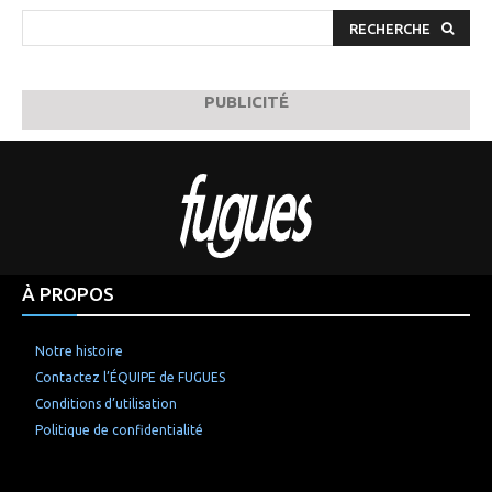
RECHERCHE
PUBLICITÉ
À PROPOS
Notre histoire
Contactez l’ÉQUIPE de FUGUES
Conditions d’utilisation
Politique de confidentialité