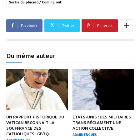
Sortie du placard / Coming out
Facebook
Twitter
Pinterest
Du même auteur
UN RAPPORT HISTORIQUE DU
ÉTATS-UNIS : DES MILITAIRES
VATICAN RECONNAÎT LA
TRANS RÉCLAMENT UNE
SOUFFRANCE DES
ACTION COLLECTIVE
CATHOLIQUES LGBTQ+
ADMIN FUGUES