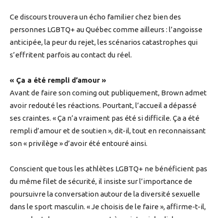
Ce discours trouvera un écho familier chez bien des
personnes LGBTQ+ au Québec comme ailleurs : l’angoisse
anticipée, la peur du rejet, les scénarios catastrophes qui
s’effritent parfois au contact du réel.
« Ça a été rempli d’amour »
Avant de faire son coming out publiquement, Brown admet
avoir redouté les réactions. Pourtant, l’accueil a dépassé
ses craintes. « Ça n’a vraiment pas été si difficile. Ça a été
rempli d’amour et de soutien », dit-il, tout en reconnaissant
son « privilège » d’avoir été entouré ainsi.
Conscient que tous les athlètes LGBTQ+ ne bénéficient pas
du même filet de sécurité, il insiste sur l’importance de
poursuivre la conversation autour de la diversité sexuelle
dans le sport masculin. « Je choisis de le faire », affirme-t-il,