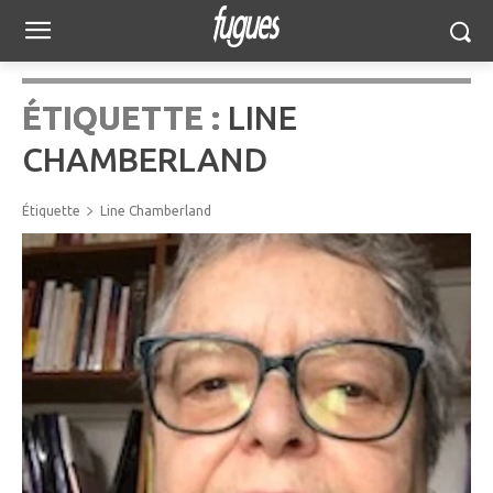
ÉTIQUETTE :
LINE
CHAMBERLAND
Étiquette
Line Chamberland