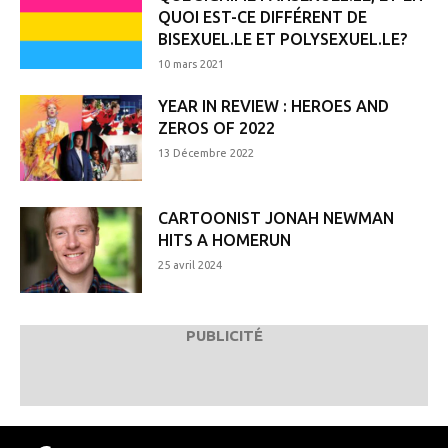
QUOI EST-CE DIFFÉRENT DE
BISEXUEL.LE ET POLYSEXUEL.LE?
10 mars 2021
YEAR IN REVIEW : HEROES AND
ZEROS OF 2022
13 Décembre 2022
CARTOONIST JONAH NEWMAN
HITS A HOMERUN
25 avril 2024
PUBLICITÉ