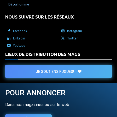
Décorhomme
NOUS SUIVRE SUR LES RÉSEAUX
Facebook
Instagram
Linkedin
Twitter
Youtube
LIEUX DE DISTRIBUTION DES MAGS
JE SOUTIENS FUGUES!
POUR ANNONCER
Dans nos magazines ou sur le web