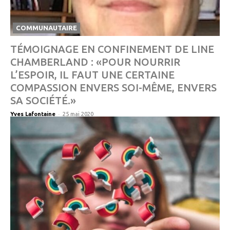
COMMUNAUTAIRE
TÉMOIGNAGE EN CONFINEMENT DE LINE
CHAMBERLAND : «POUR NOURRIR
L’ESPOIR, IL FAUT UNE CERTAINE
COMPASSION ENVERS SOI-MÊME, ENVERS
SA SOCIÉTÉ.»
-
Yves Lafontaine
25 mai 2020