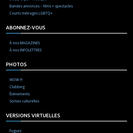
Bandes annonces – films + spectacles
Courts métrages LGBTQ+
ABONNEZ-VOUS
À nos MAGAZINES
À nos INFOLETTRES
PHOTOS
WOW !!!
Clubbing
Événements
Sorties culturelles
VERSIONS VIRTUELLES
Fugues