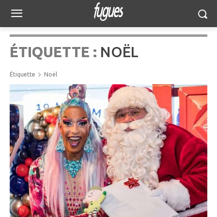
ÉTIQUETTE :
NOËL
Étiquette
Noël