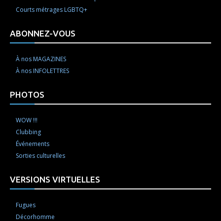
Courts métrages LGBTQ+
ABONNEZ-VOUS
À nos MAGAZINES
À nos INFOLETTRES
PHOTOS
WOW !!!
Clubbing
Événements
Sorties culturelles
VERSIONS VIRTUELLES
Fugues
Décorhomme