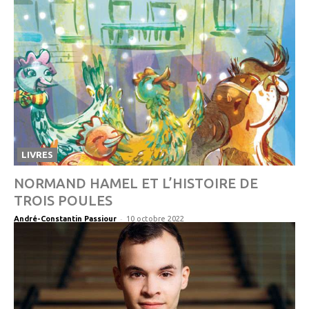
LIVRES
NORMAND HAMEL ET L’HISTOIRE DE
TROIS POULES
-
André-Constantin Passiour
10 octobre 2022