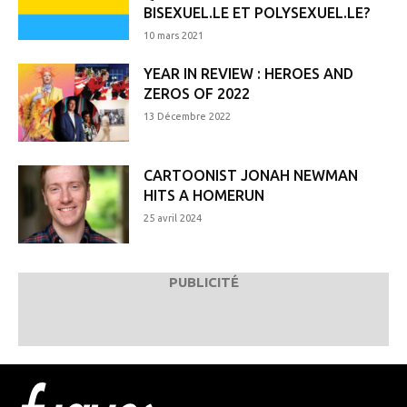
BISEXUEL.LE ET POLYSEXUEL.LE?
10 mars 2021
YEAR IN REVIEW : HEROES AND
ZEROS OF 2022
13 Décembre 2022
CARTOONIST JONAH NEWMAN
HITS A HOMERUN
25 avril 2024
PUBLICITÉ