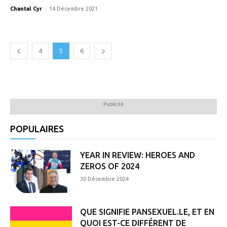
-
Chantal Cyr
14 Décembre 2021
4
5
6
Publicité
POPULAIRES
YEAR IN REVIEW: HEROES AND
ZEROS OF 2024
30 Décembre 2024
QUE SIGNIFIE PANSEXUEL.LE, ET EN
QUOI EST-CE DIFFÉRENT DE