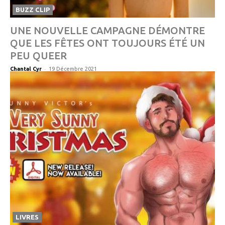
BUZZ CLIP
UNE NOUVELLE CAMPAGNE DÉMONTRE
QUE LES FÊTES ONT TOUJOURS ÉTÉ UN
PEU QUEER
-
Chantal Cyr
19 Décembre 2021
LIVRES