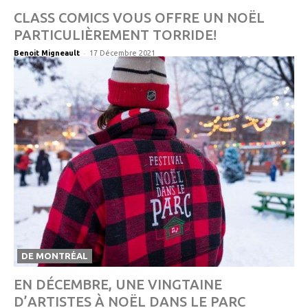
CLASS COMICS VOUS OFFRE UN NOËL
PARTICULIÈREMENT TORRIDE!
-
Benoit Migneault
17 Décembre 2021
DE MONTRÉAL
EN DÉCEMBRE, UNE VINGTAINE
D’ARTISTES À NOËL DANS LE PARC