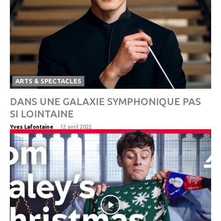
ARTS & SPECTACLES
DANS UNE GALAXIE SYMPHONIQUE PAS
SI LOINTAINE
-
Yves Lafontaine
12 avril 2022