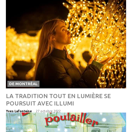
DE MONTRÉAL
LA TRADITION TOUT EN LUMIÈRE SE
POURSUIT AVEC ILLUMI
-
Yves Lafontaine
27 octobre 2022