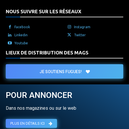
NOUS SUIVRE SUR LES RÉSEAUX
Facebook
Instagram
Linkedin
Twitter
Youtube
LIEUX DE DISTRIBUTION DES MAGS
JE SOUTIENS FUGUES!
POUR ANNONCER
Dans nos magazines ou sur le web
PLUS EN DÉTAILS ICI