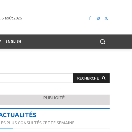
, 6 août 2026
?
ENGLISH
RECHERCHE
PUBLICITÉ
ACTUALITÉS
LES PLUS CONSULTÉS CETTE SEMAINE