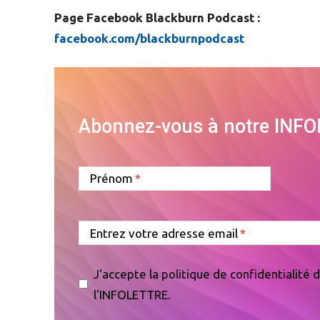
Page Facebook Blackburn Podcast :
facebook.com/blackburnpodcast
Abonnez-vous à notre INF
Prénom
Entrez votre adresse email
J'accepte la politique de confidentialité
l'INFOLETTRE.