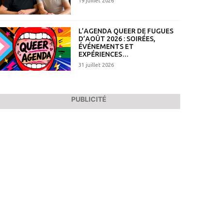
19 juillet 2026
L’AGENDA QUEER DE FUGUES
D’AOÛT 2026 : SOIRÉES,
ÉVÉNEMENTS ET
EXPÉRIENCES…
31 juillet 2026
PUBLICITÉ