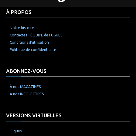
À PROPOS
Notre histoire
Contactez l’ÉQUIPE de FUGUES
Conditions d’utilisation
Politique de confidentialité
ABONNEZ-VOUS
À nos MAGAZINES
À nos INFOLETTRES
VERSIONS VIRTUELLES
Fugues