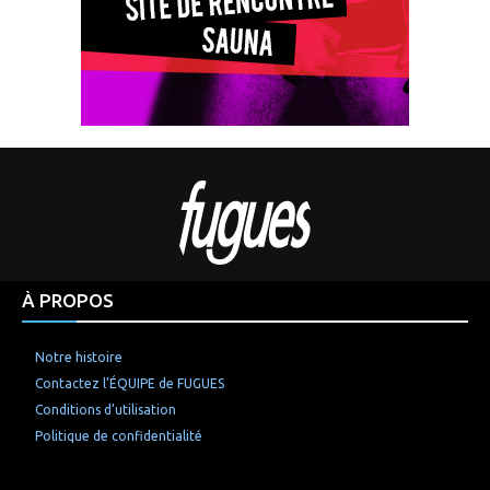
À PROPOS
Notre histoire
Contactez l’ÉQUIPE de FUGUES
Conditions d’utilisation
Politique de confidentialité