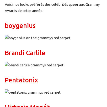
Voici nos looks préférés des célébrités queer aux Grammy
Awards de cette année.
boygenius
Brandi Carlile
Pentatonix