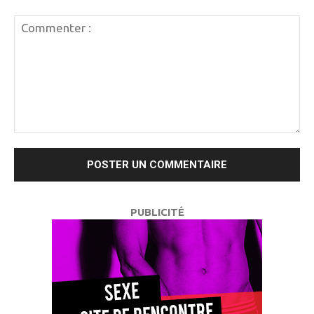
Commenter
:
PUBLICITÉ