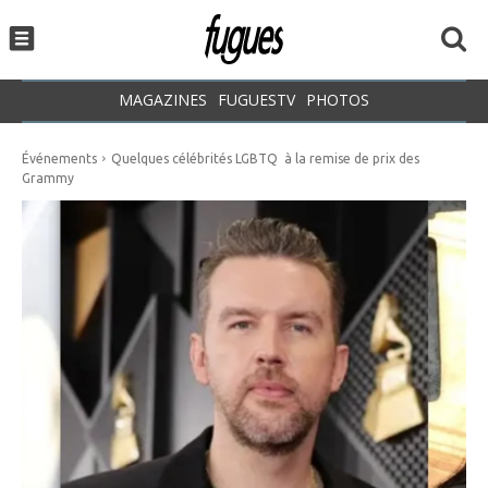
MAGAZINES
FUGUESTV
PHOTOS
Événements
Quelques célébrités LGBTQ à la remise de prix des
Grammy