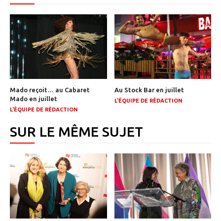
Mado reçoit… au Cabaret
Au Stock Bar en juillet
Mado en juillet
L'ÉQUIPE DE RÉDACTION
L'ÉQUIPE DE RÉDACTION
SUR LE MÊME SUJET