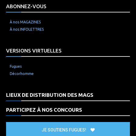
ABONNEZ-VOUS
À nos MAGAZINES
À nos INFOLETTRES
VERSIONS VIRTUELLES
Fugues
Décorhomme
LIEUX DE DISTRIBUTION DES MAGS
PARTICIPEZ À NOS CONCOURS
JE SOUTIENS FUGUES!