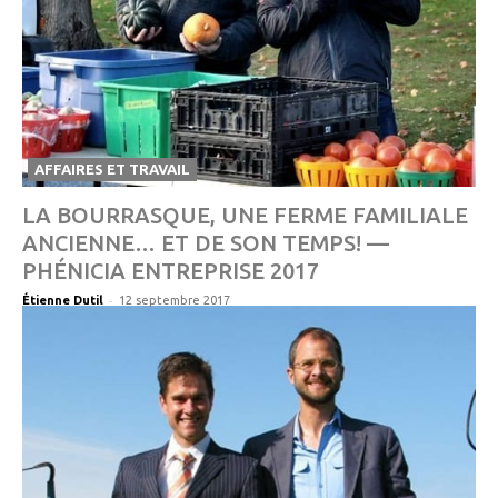
AFFAIRES ET TRAVAIL
LA BOURRASQUE, UNE FERME FAMILIALE
ANCIENNE… ET DE SON TEMPS! —
PHÉNICIA ENTREPRISE 2017
-
Étienne Dutil
12 septembre 2017