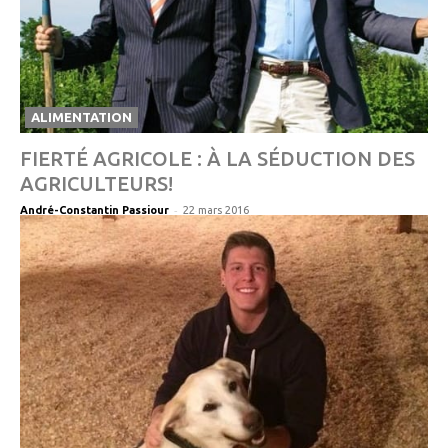
ALIMENTATION
FIERTÉ AGRICOLE : À LA SÉDUCTION DES
AGRICULTEURS!
-
André-Constantin Passiour
22 mars 2016