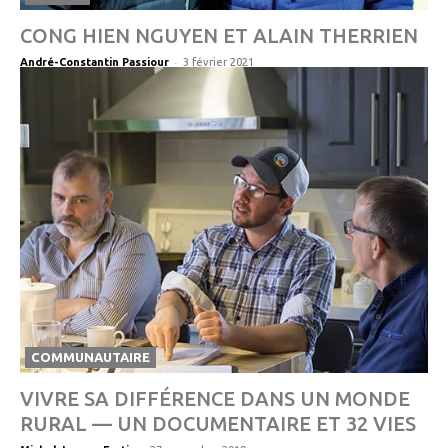
CONG HIEN NGUYEN ET ALAIN THERRIEN
-
André-Constantin Passiour
3 février 2021
COMMUNAUTAIRE
VIVRE SA DIFFÉRENCE DANS UN MONDE
RURAL — UN DOCUMENTAIRE ET 32 VIES