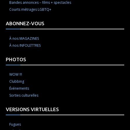
Bandes annonces – films + spectacles
Courts métrages LGBTQ+
ABONNEZ-VOUS
À nos MAGAZINES
À nos INFOLETTRES
PHOTOS
WOW !!!
Clubbing
Événements
Sorties culturelles
VERSIONS VIRTUELLES
Fugues