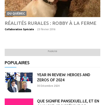
DU QUÉBEC
RÉALITÉS RURALES : ROBBY À LA FERME
-
Collaboration Spéciale
23 février 2016
Publicité
POPULAIRES
YEAR IN REVIEW: HEROES AND
ZEROS OF 2024
30 Décembre 2024
QUE SIGNIFIE PANSEXUEL.LE, ET EN