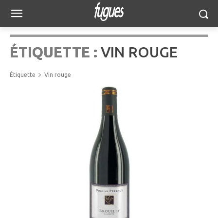
ÉTIQUETTE :
VIN ROUGE
Étiquette
Vin rouge