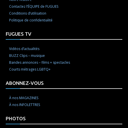
Contactez l’ÉQUIPE de FUGUES
Conditions d’utilisation
Politique de confidentialité
FUGUES TV
Vidéos d’actualités
BUZZ Clips – musique
Bandes annonces – films + spectacles
Courts métrages LGBTQ+
ABONNEZ-VOUS
À nos MAGAZINES
À nos INFOLETTRES
PHOTOS