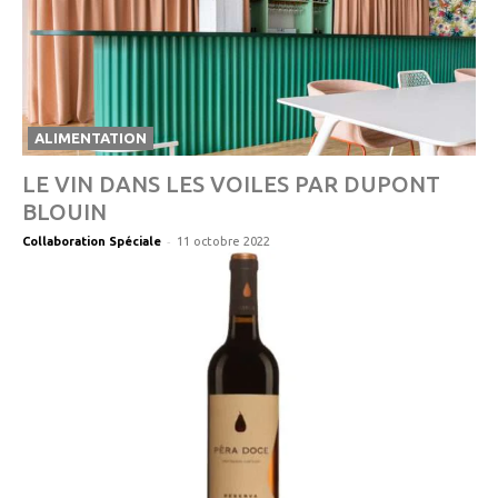
ALIMENTATION
LE VIN DANS LES VOILES PAR DUPONT
BLOUIN
-
Collaboration Spéciale
11 octobre 2022