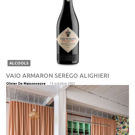
ALCOOLS
VAIO ARMARON SEREGO ALIGHIERI
-
Olivier De Maisonneuve
13 octobre 2022