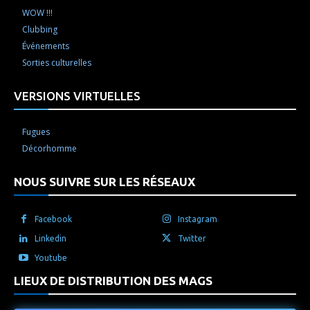
WOW !!!
Clubbing
Événements
Sorties culturelles
VERSIONS VIRTUELLES
Fugues
Décorhomme
NOUS SUIVRE SUR LES RÉSEAUX
Facebook
Instagram
Linkedin
Twitter
Youtube
LIEUX DE DISTRIBUTION DES MAGS