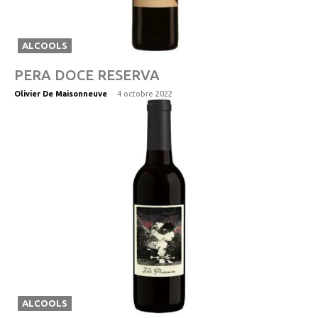
ALCOOLS
PERA DOCE RESERVA
-
Olivier De Maisonneuve
4 octobre 2022
ALCOOLS