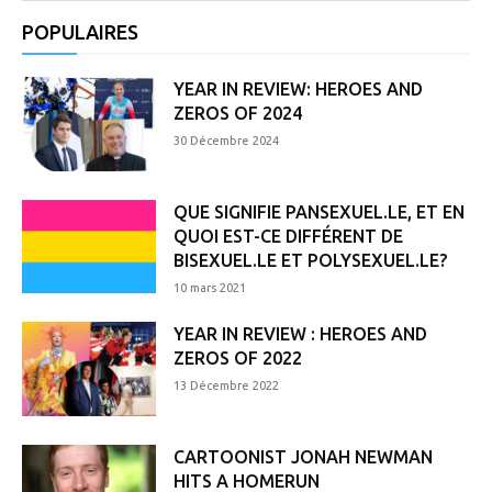
POPULAIRES
YEAR IN REVIEW: HEROES AND
ZEROS OF 2024
30 Décembre 2024
QUE SIGNIFIE PANSEXUEL.LE, ET EN
QUOI EST-CE DIFFÉRENT DE
BISEXUEL.LE ET POLYSEXUEL.LE?
10 mars 2021
YEAR IN REVIEW : HEROES AND
ZEROS OF 2022
13 Décembre 2022
CARTOONIST JONAH NEWMAN
HITS A HOMERUN