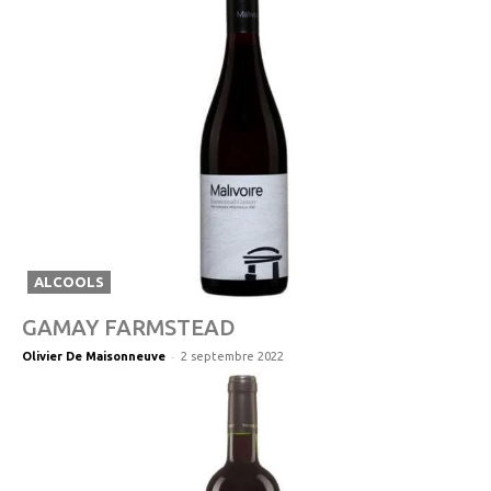
ALCOOLS
GAMAY FARMSTEAD
-
Olivier De Maisonneuve
2 septembre 2022