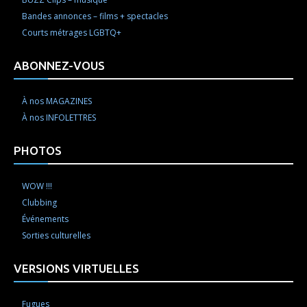
Bandes annonces – films + spectacles
Courts métrages LGBTQ+
ABONNEZ-VOUS
À nos MAGAZINES
À nos INFOLETTRES
PHOTOS
WOW !!!
Clubbing
Événements
Sorties culturelles
VERSIONS VIRTUELLES
Fugues