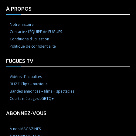
À PROPOS
Notre histoire
Contactez l’ÉQUIPE de FUGUES
Conditions d’utilisation
Politique de confidentialité
FUGUES TV
Vidéos d’actualités
BUZZ Clips – musique
Bandes annonces – films + spectacles
Courts métrages LGBTQ+
ABONNEZ-VOUS
À nos MAGAZINES