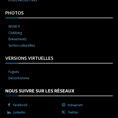
À nos INFOLETTRES
PHOTOS
WOW !!!
Clubbing
Événements
Sorties culturelles
VERSIONS VIRTUELLES
Fugues
Décorhomme
NOUS SUIVRE SUR LES RÉSEAUX
Facebook
Instagram
Linkedin
Twitter