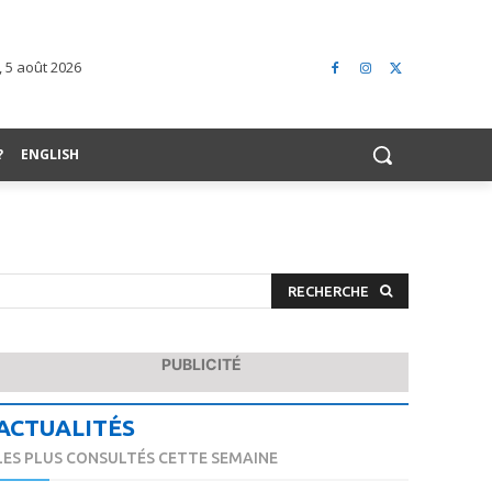
, 5 août 2026
?
ENGLISH
RECHERCHE
PUBLICITÉ
ACTUALITÉS
LES PLUS CONSULTÉS CETTE SEMAINE