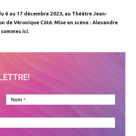
 du 6 au 17 décembre 2023, au Théâtre Jean-
on de Véronique Côté. Mise en scène : Alexandre
 sommes ici.
OLETTRE!
Nom