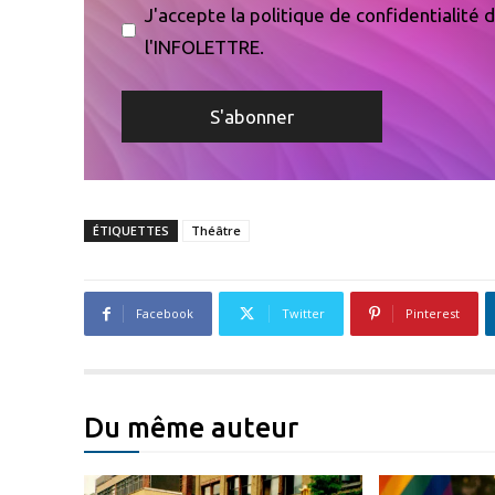
J'accepte la politique de confidentialité
l'INFOLETTRE.
ÉTIQUETTES
Théâtre
Facebook
Twitter
Pinterest
Du même auteur