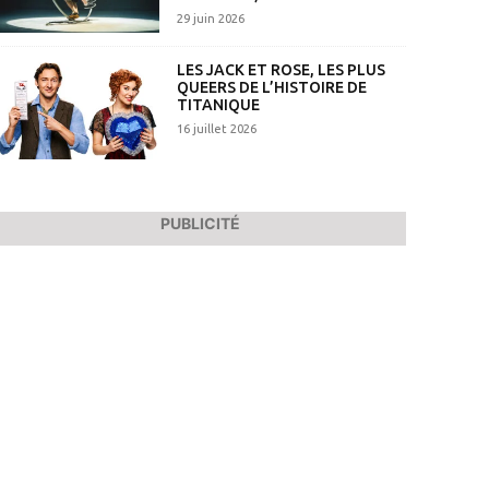
29 juin 2026
LES JACK ET ROSE, LES PLUS
QUEERS DE L’HISTOIRE DE
TITANIQUE
16 juillet 2026
PUBLICITÉ