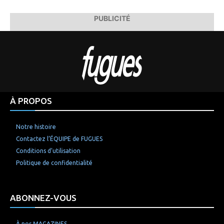
PUBLICITÉ
À PROPOS
Notre histoire
Contactez l’ÉQUIPE de FUGUES
Conditions d’utilisation
Politique de confidentialité
ABONNEZ-VOUS
À nos MAGAZINES