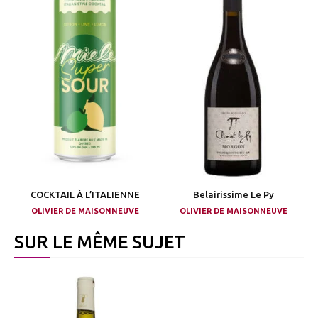
COCKTAIL À L’ITALIENNE
Belairissime Le Py
OLIVIER DE MAISONNEUVE
OLIVIER DE MAISONNEUVE
SUR LE MÊME SUJET