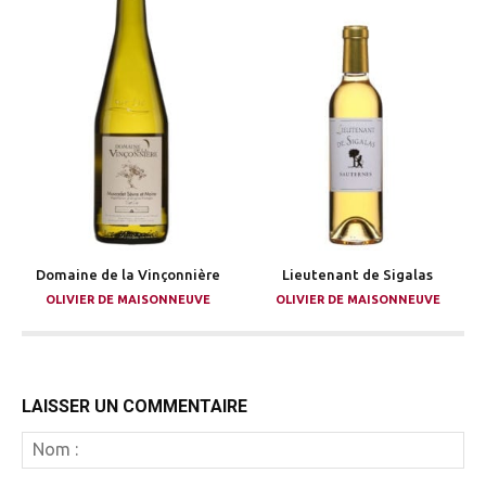
Domaine de la Vinçonnière
Lieutenant de Sigalas
OLIVIER DE MAISONNEUVE
OLIVIER DE MAISONNEUVE
LAISSER UN COMMENTAIRE
N
: