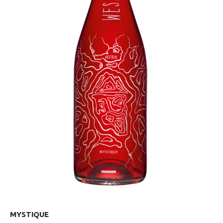
MYSTIQUE