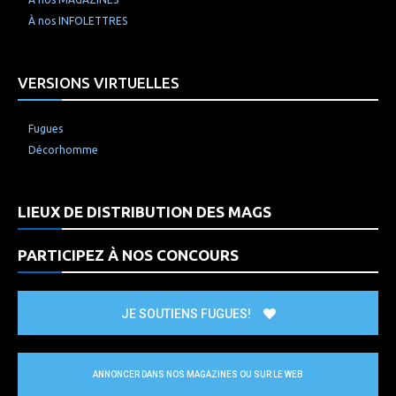
À nos INFOLETTRES
VERSIONS VIRTUELLES
Fugues
Décorhomme
LIEUX DE DISTRIBUTION DES MAGS
PARTICIPEZ À NOS CONCOURS
JE SOUTIENS FUGUES!
ANNONCER DANS NOS MAGAZINES OU SUR LE WEB