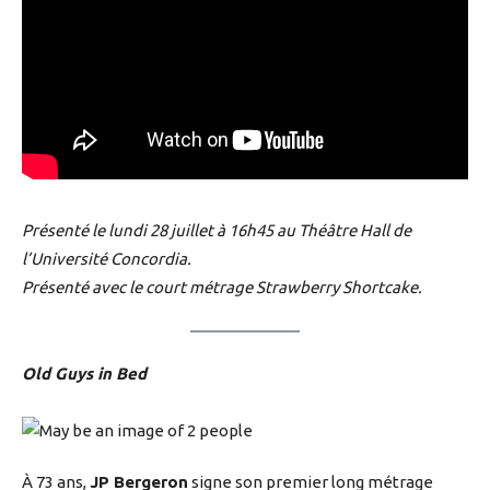
Présenté le lundi 28 juillet à 16h45 au Théâtre Hall de
l’Université Concordia.
Présenté avec le court métrage Strawberry Shortcake.
Old Guys in Bed
À 73 ans,
JP Bergeron
signe son premier long métrage