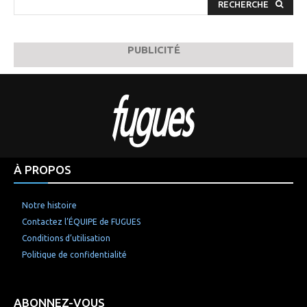
RECHERCHE
PUBLICITÉ
À PROPOS
Notre histoire
Contactez l’ÉQUIPE de FUGUES
Conditions d’utilisation
Politique de confidentialité
ABONNEZ-VOUS