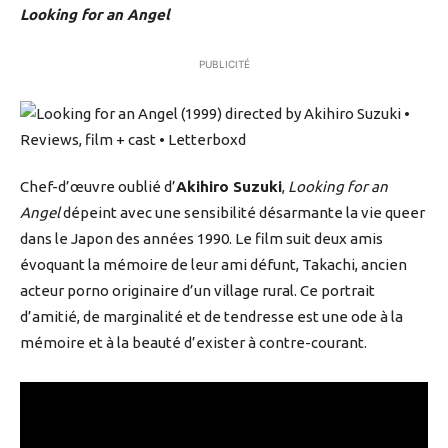
Looking for an Angel
PUBLICITÉ
Chef-d’œuvre oublié d’
Akihiro Suzuki
,
Looking for an
Angel
dépeint avec une sensibilité désarmante la vie queer
dans le Japon des années 1990. Le film suit deux amis
évoquant la mémoire de leur ami défunt, Takachi, ancien
acteur porno originaire d’un village rural. Ce portrait
d’amitié, de marginalité et de tendresse est une ode à la
mémoire et à la beauté d’exister à contre-courant.