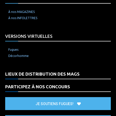
À nos MAGAZINES
À nos INFOLETTRES
VERSIONS VIRTUELLES
Fugues
Décorhomme
LIEUX DE DISTRIBUTION DES MAGS
PARTICIPEZ À NOS CONCOURS
JE SOUTIENS FUGUES!