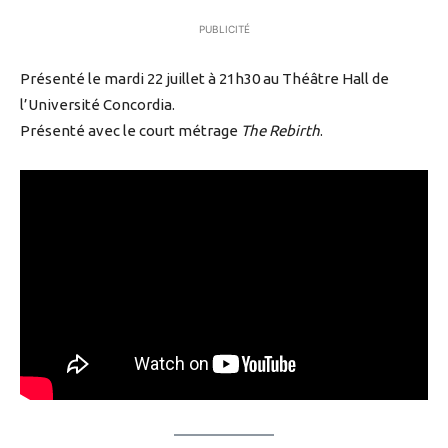
PUBLICITÉ
Présenté le mardi 22 juillet à 21h30 au Théâtre Hall de
l’Université Concordia.
Présenté avec le court métrage
The Rebirth
.