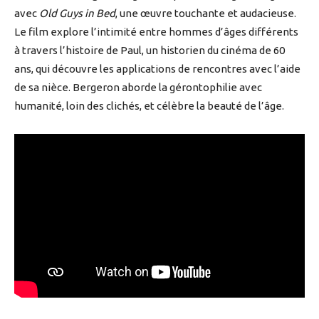
avec
Old Guys in Bed
, une œuvre touchante et audacieuse.
Le film explore l’intimité entre hommes d’âges différents
à travers l’histoire de Paul, un historien du cinéma de 60
ans, qui découvre les applications de rencontres avec l’aide
de sa nièce. Bergeron aborde la gérontophilie avec
humanité, loin des clichés, et célèbre la beauté de l’âge.