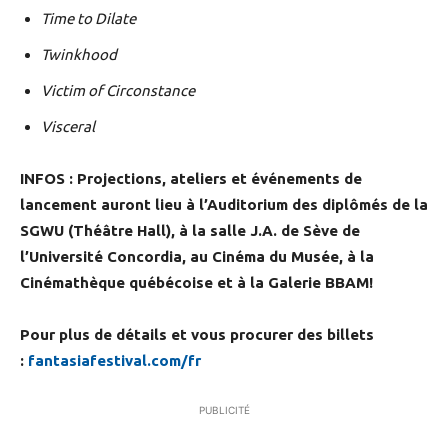
Time to Dilate
Twinkhood
Victim of Circonstance
Visceral
INFOS : Projections, ateliers et événements de
lancement auront lieu à l’Auditorium des diplômés de la
SGWU (Théâtre Hall), à la salle J.A. de Sève de
l’Université Concordia, au Cinéma du Musée, à la
Cinémathèque québécoise et à la Galerie BBAM!
Pour plus de détails et vous procurer des billets
:
fantasiafestival.com/fr
PUBLICITÉ