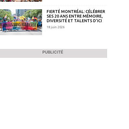
FIERTÉ MONTRÉAL: CÉLÉBRER
SES 20 ANS ENTRE MÉMOIRE,
DIVERSITÉ ET TALENTS D’ICI
18 juin 2026
PUBLICITÉ