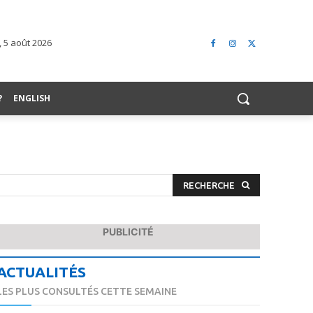
, 5 août 2026
?
ENGLISH
RECHERCHE
PUBLICITÉ
ACTUALITÉS
LES PLUS CONSULTÉS CETTE SEMAINE