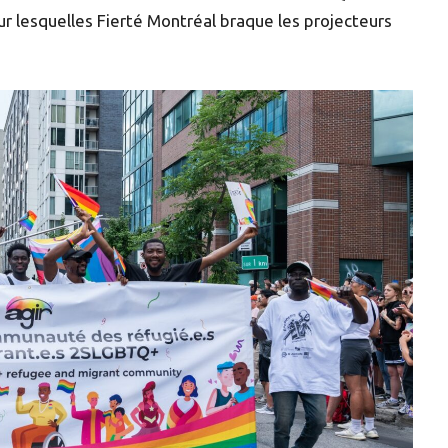
ur lesquelles Fierté Montréal braque les projecteurs