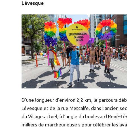
Lévesque
D’une longueur d’environ 2,2 km, le parcours dé
Lévesque et de la rue Metcalfe, dans l’ancien se
du Village actuel, à l’angle du boulevard René-L
milliers de marcheur·euse·s pour célébrer les 