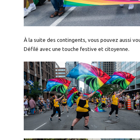
À la suite des contingents, vous pouvez aussi vou
Défilé avec une touche festive et citoyenne.