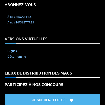
ABONNEZ-VOUS
À nos MAGAZINES
À nos INFOLETTRES
VERSIONS VIRTUELLES
Fugues
Décorhomme
LIEUX DE DISTRIBUTION DES MAGS
PARTICIPEZ À NOS CONCOURS
JE SOUTIENS FUGUES!