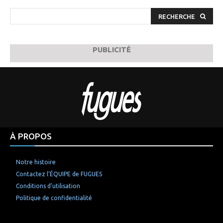
RECHERCHE
PUBLICITÉ
À PROPOS
Notre histoire
Contactez l’ÉQUIPE de FUGUES
Conditions d’utilisation
Politique de confidentialité