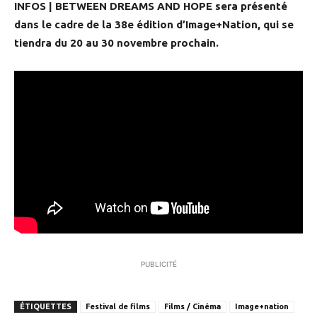
INFOS | BETWEEN DREAMS AND HOPE sera présenté
dans le cadre de la 38e édition d’Image+Nation, qui se
tiendra du 20 au 30 novembre prochain.
PUBLICITÉ
ÉTIQUETTES
Festival de films
Films / Cinéma
Image+nation