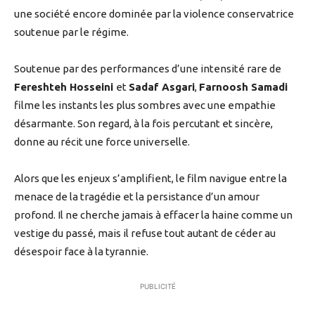
une société encore dominée par la violence conservatrice
soutenue par le régime.
Soutenue par des performances d’une intensité rare de
Fereshteh Hosseini
et
Sadaf Asgari
,
Farnoosh Samadi
filme les instants les plus sombres avec une empathie
désarmante. Son regard, à la fois percutant et sincère,
donne au récit une force universelle.
Alors que les enjeux s’amplifient, le film navigue entre la
menace de la tragédie et la persistance d’un amour
profond. Il ne cherche jamais à effacer la haine comme un
vestige du passé, mais il refuse tout autant de céder au
désespoir face à la tyrannie.
PUBLICITÉ