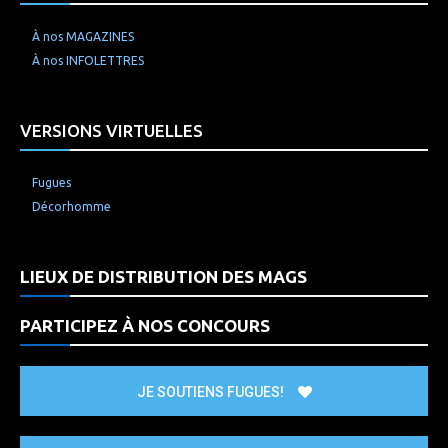
À nos MAGAZINES
À nos INFOLETTRES
VERSIONS VIRTUELLES
Fugues
Décorhomme
LIEUX DE DISTRIBUTION DES MAGS
PARTICIPEZ À NOS CONCOURS
JE SOUTIENS FUGUES!