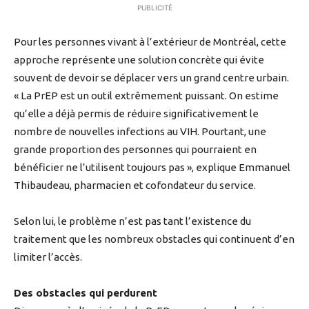
PUBLICITÉ
Pour les personnes vivant à l’extérieur de Montréal, cette
approche représente une solution concrète qui évite
souvent de devoir se déplacer vers un grand centre urbain.
« La PrEP est un outil extrêmement puissant. On estime
qu’elle a déjà permis de réduire significativement le
nombre de nouvelles infections au VIH. Pourtant, une
grande proportion des personnes qui pourraient en
bénéficier ne l’utilisent toujours pas », explique Emmanuel
Thibaudeau, pharmacien et cofondateur du service.
Selon lui, le problème n’est pas tant l’existence du
traitement que les nombreux obstacles qui continuent d’en
limiter l’accès.
Des obstacles qui perdurent