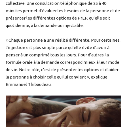
collective. Une consultation téléphonique de 25 à 40
minutes permet d’évaluer les besoins de la personne et de
présenter les différentes options de PrEP, qu’elle soit
quotidienne, à la demande ou injectable.
« Chaque personne a une réalité différente. Pour certaines,
l’injection est plus simple parce qu’elle évite d’avoir à
penser à un comprimé tous les jours. Pour d’autres, la
formule orale à la demande correspond mieux à leur mode
de vie. Notre rôle, c’est de présenter les options et d’aider
la personne à choisir celle qui lui convient », explique
Emmanuel Thibaudeau.