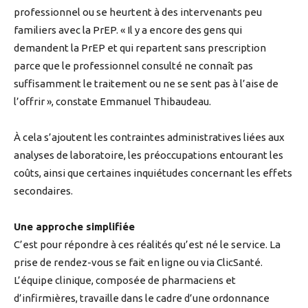
professionnel ou se heurtent à des intervenants peu
familiers avec la PrEP. « Il y a encore des gens qui
demandent la PrEP et qui repartent sans prescription
parce que le professionnel consulté ne connaît pas
suffisamment le traitement ou ne se sent pas à l’aise de
l’offrir », constate Emmanuel Thibaudeau.
À cela s’ajoutent les contraintes administratives liées aux
analyses de laboratoire, les préoccupations entourant les
coûts, ainsi que certaines inquiétudes concernant les effets
secondaires.
Une approche simplifiée
C’est pour répondre à ces réalités qu’est né le service. La
prise de rendez-vous se fait en ligne ou via ClicSanté.
L’équipe clinique, composée de pharmaciens et
d’infirmières, travaille dans le cadre d’une ordonnance