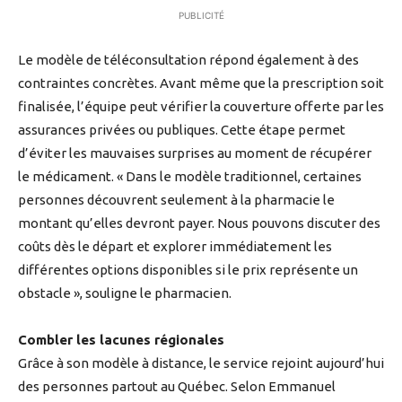
PUBLICITÉ
Le modèle de téléconsultation répond également à des
contraintes concrètes. Avant même que la prescription soit
finalisée, l’équipe peut vérifier la couverture offerte par les
assurances privées ou publiques. Cette étape permet
d’éviter les mauvaises surprises au moment de récupérer
le médicament. « Dans le modèle traditionnel, certaines
personnes découvrent seulement à la pharmacie le
montant qu’elles devront payer. Nous pouvons discuter des
coûts dès le départ et explorer immédiatement les
différentes options disponibles si le prix représente un
obstacle », souligne le pharmacien.
Combler les lacunes régionales
Grâce à son modèle à distance, le service rejoint aujourd’hui
des personnes partout au Québec. Selon Emmanuel