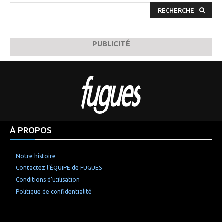
RECHERCHE
PUBLICITÉ
À PROPOS
Notre histoire
Contactez l’ÉQUIPE de FUGUES
Conditions d’utilisation
Politique de confidentialité