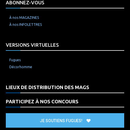
ABONNEZ-VOUS
À nos MAGAZINES
À nos INFOLETTRES
VERSIONS VIRTUELLES
Fugues
Décorhomme
LIEUX DE DISTRIBUTION DES MAGS
PARTICIPEZ À NOS CONCOURS
JE SOUTIENS FUGUES!