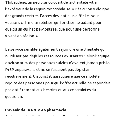
Thibaudeau, un peu plus du quart de la clientèle vit à
l’extérieur de la région montréalaise. « Dès qu’on s’éloigne
des grands centres, l’accès devient plus difficile. Nous
voulions offrir une solution qui fonctionne autant pour
quelqu’un qui habite Montréal que pour une personne
vivant en région. »
Le service semble également rejoindre une clientèle qui
n’utilisait pas déjà les ressources existantes. Selon l’équipe,
environ 80 % des personnes suivies n’avaient jamais pris la
PrEP auparavant et ne se faisaient pas dépister
régulièrement. Un constat qui suggère que ce modèle
rejoint des personnes pour qui l’offre actuelle ne répondait
pas entièrement aux besoins ou aux contraintes du
quotidien.
L’avenir de la PrEP en pharmacie