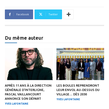
Facebook
Twitter
Du même auteur
APRÈS 11 ANS À LA DIRECTION
LES BOULES REPRENDRONT
GÉNÉRALE D’INTERLIGNE,
LEUR ENVOL AU-DESSUS DU
PASCAL VAILLANCOURT
VILLAGE… DÈS 2030
ANNONCE SON DÉPART
YVES LAFONTAINE
YVES LAFONTAINE