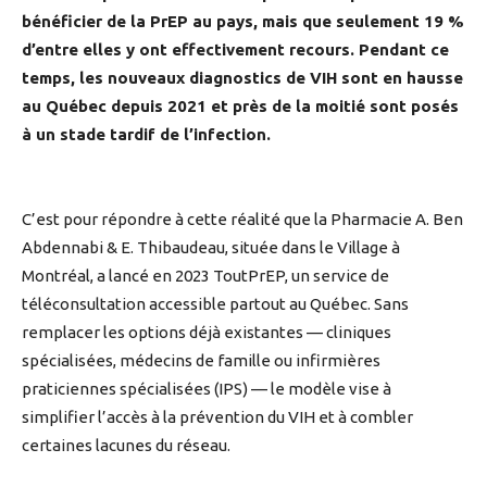
bénéficier de la PrEP au pays, mais que seulement 19 %
d’entre elles y ont effectivement recours. Pendant ce
temps, les nouveaux diagnostics de VIH sont en hausse
au Québec depuis 2021 et près de la moitié sont posés
à un stade tardif de l’infection.
C’est pour répondre à cette réalité que la Pharmacie A. Ben
Abdennabi & E. Thibaudeau, située dans le Village à
Montréal, a lancé en 2023 ToutPrEP, un service de
téléconsultation accessible partout au Québec. Sans
remplacer les options déjà existantes — cliniques
spécialisées, médecins de famille ou infirmières
praticiennes spécialisées (IPS) — le modèle vise à
simplifier l’accès à la prévention du VIH et à combler
certaines lacunes du réseau.