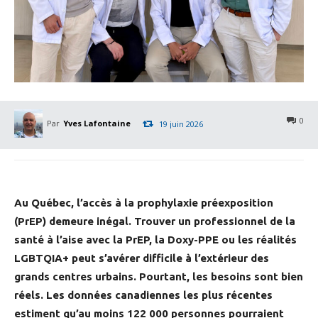
0
Par
Yves Lafontaine
19 juin 2026
Au Québec, l’accès à la prophylaxie préexposition
(PrEP) demeure inégal. Trouver un professionnel de la
santé à l’aise avec la PrEP, la Doxy-PPE ou les réalités
LGBTQIA+ peut s’avérer difficile à l’extérieur des
grands centres urbains. Pourtant, les besoins sont bien
réels. Les données canadiennes les plus récentes
estiment qu’au moins 122 000 personnes pourraient