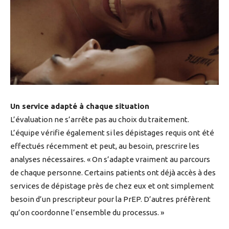
Un service adapté à chaque situation
L’évaluation ne s’arrête pas au choix du traitement.
L’équipe vérifie également si les dépistages requis ont été
effectués récemment et peut, au besoin, prescrire les
analyses nécessaires. « On s’adapte vraiment au parcours
de chaque personne. Certains patients ont déjà accès à des
services de dépistage près de chez eux et ont simplement
besoin d’un prescripteur pour la PrEP. D’autres préfèrent
qu’on coordonne l’ensemble du processus. »