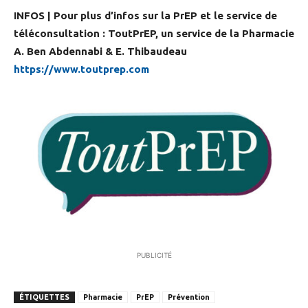
INFOS | Pour plus d’infos sur la PrEP et le service de
téléconsultation : ToutPrEP, un service de la Pharmacie
A. Ben Abdennabi & E. Thibaudeau
https://www.toutprep.com
PUBLICITÉ
ÉTIQUETTES
Pharmacie
PrEP
Prévention