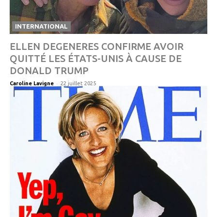
INTERNATIONAL
ELLEN DEGENERES CONFIRME AVOIR
QUITTÉ LES ÉTATS-UNIS À CAUSE DE
DONALD TRUMP
-
Caroline Lavigne
22 juillet 2025