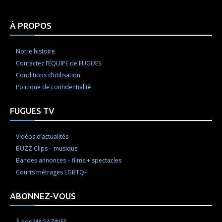
À PROPOS
Notre histoire
Contactez l’ÉQUIPE de FUGUES
Conditions d’utilisation
Politique de confidentialité
FUGUES TV
Vidéos d’actualités
BUZZ Clips – musique
Bandes annonces – films + spectacles
Courts métrages LGBTQ+
ABONNEZ-VOUS
À nos MAGAZINES