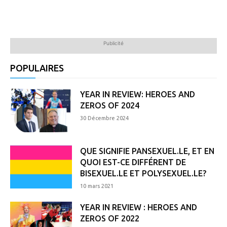
Publicité
POPULAIRES
YEAR IN REVIEW: HEROES AND
ZEROS OF 2024
30 Décembre 2024
QUE SIGNIFIE PANSEXUEL.LE, ET EN
QUOI EST-CE DIFFÉRENT DE
BISEXUEL.LE ET POLYSEXUEL.LE?
10 mars 2021
YEAR IN REVIEW : HEROES AND
ZEROS OF 2022