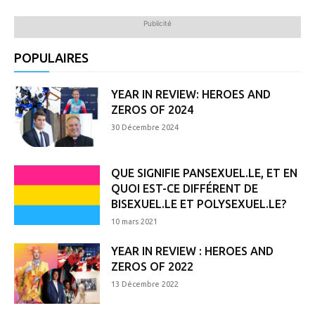
Publicité
POPULAIRES
YEAR IN REVIEW: HEROES AND
ZEROS OF 2024
30 Décembre 2024
QUE SIGNIFIE PANSEXUEL.LE, ET EN
QUOI EST-CE DIFFÉRENT DE
BISEXUEL.LE ET POLYSEXUEL.LE?
10 mars 2021
YEAR IN REVIEW : HEROES AND
ZEROS OF 2022
13 Décembre 2022