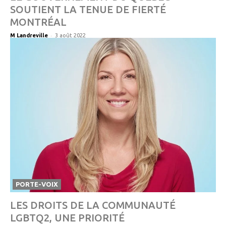
SOUTIENT LA TENUE DE FIERTÉ
MONTRÉAL
-
M Landreville
3 août 2022
PORTE-VOIX
LES DROITS DE LA COMMUNAUTÉ
LGBTQ2, UNE PRIORITÉ