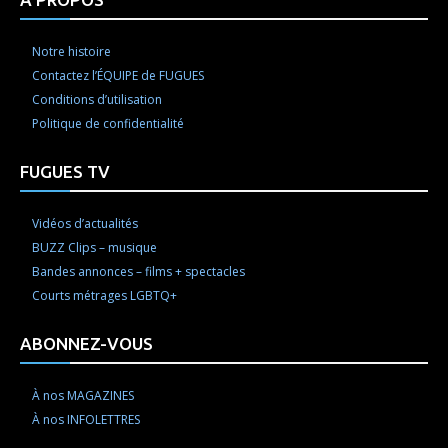
Notre histoire
Contactez l’ÉQUIPE de FUGUES
Conditions d’utilisation
Politique de confidentialité
FUGUES TV
Vidéos d’actualités
BUZZ Clips – musique
Bandes annonces – films + spectacles
Courts métrages LGBTQ+
ABONNEZ-VOUS
À nos MAGAZINES
À nos INFOLETTRES