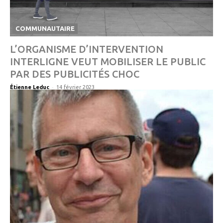
COMMUNAUTAIRE
L’ORGANISME D’INTERVENTION
INTERLIGNE VEUT MOBILISER LE PUBLIC
PAR DES PUBLICITÉS CHOC
-
Étienne Leduc
14 février 2023