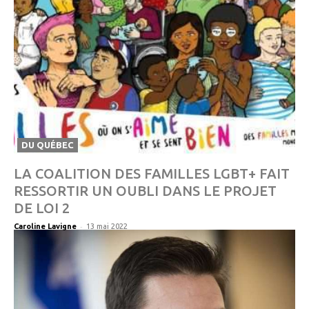
DU QUÉBEC
LA COALITION DES FAMILLES LGBT+ FAIT
RESSORTIR UN OUBLI DANS LE PROJET
DE LOI 2
-
Caroline Lavigne
13 mai 2022