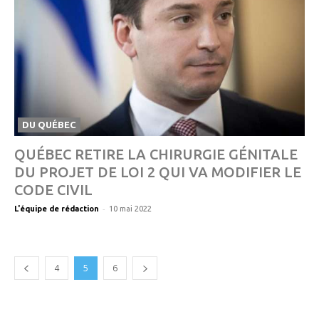
DU QUÉBEC
QUÉBEC RETIRE LA CHIRURGIE GÉNITALE
DU PROJET DE LOI 2 QUI VA MODIFIER LE
CODE CIVIL
-
L'équipe de rédaction
10 mai 2022
4
5
6