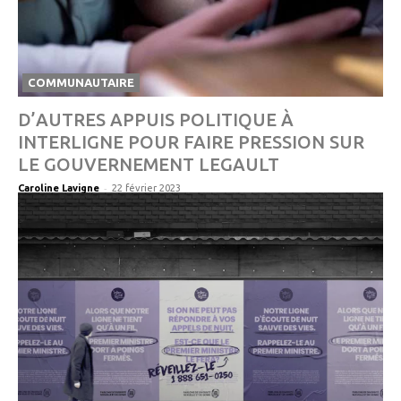
COMMUNAUTAIRE
D’AUTRES APPUIS POLITIQUE À
INTERLIGNE POUR FAIRE PRESSION SUR
LE GOUVERNEMENT LEGAULT
-
Caroline Lavigne
22 février 2023