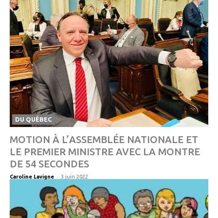
DU QUÉBEC
MOTION À L’ASSEMBLÉE NATIONALE ET
LE PREMIER MINISTRE AVEC LA MONTRE
DE 54 SECONDES
-
Caroline Lavigne
3 juin 2022