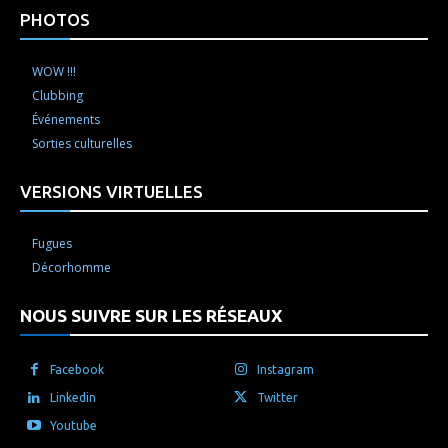
PHOTOS
WOW !!!
Clubbing
Événements
Sorties culturelles
VERSIONS VIRTUELLES
Fugues
Décorhomme
NOUS SUIVRE SUR LES RÉSEAUX
Facebook
Instagram
Linkedin
Twitter
Youtube