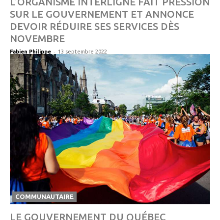
L’ORGANISME INTERLIGNE FAIT PRESSION
SUR LE GOUVERNEMENT ET ANNONCE
DEVOIR RÉDUIRE SES SERVICES DÈS
NOVEMBRE
-
Fabien Philippe
13 septembre 2022
COMMUNAUTAIRE
LE GOUVERNEMENT DU QUÉBEC