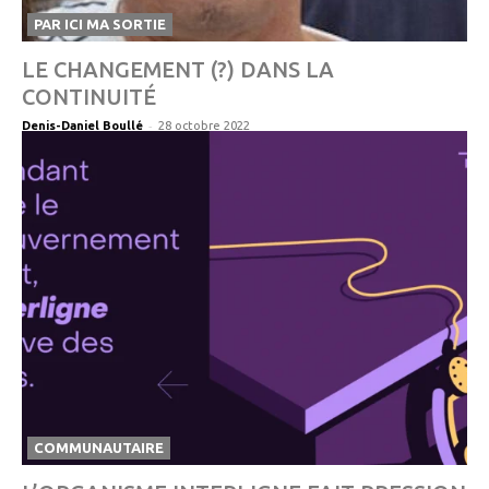
PAR ICI MA SORTIE
LE CHANGEMENT (?) DANS LA
CONTINUITÉ
-
Denis-Daniel Boullé
28 octobre 2022
COMMUNAUTAIRE