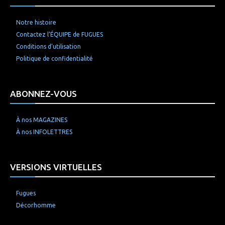
Notre histoire
Contactez l’ÉQUIPE de FUGUES
Conditions d’utilisation
Politique de confidentialité
ABONNEZ-VOUS
À nos MAGAZINES
À nos INFOLETTRES
VERSIONS VIRTUELLES
Fugues
Décorhomme