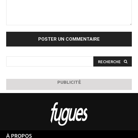
Commenter
:
RECHERCHE
PUBLICITÉ
À PROPOS