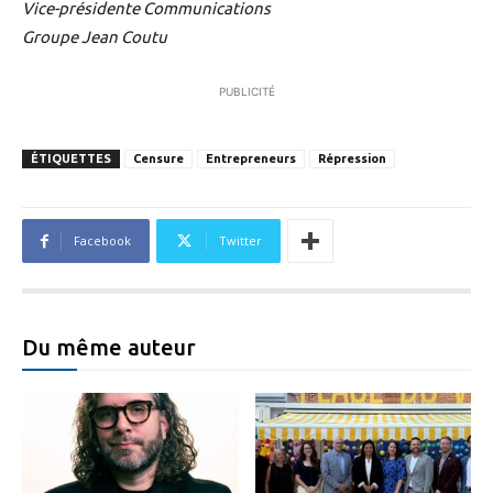
Vice-présidente Communications
Groupe Jean Coutu
PUBLICITÉ
ÉTIQUETTES
Censure
Entrepreneurs
Répression
Facebook
Twitter
Du même auteur