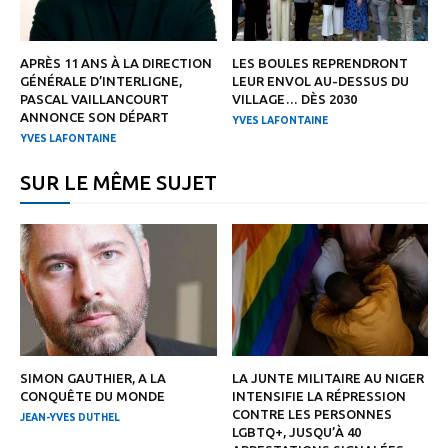
APRÈS 11 ANS À LA DIRECTION
LES BOULES REPRENDRONT
GÉNÉRALE D’INTERLIGNE,
LEUR ENVOL AU-DESSUS DU
PASCAL VAILLANCOURT
VILLAGE… DÈS 2030
ANNONCE SON DÉPART
YVES LAFONTAINE
YVES LAFONTAINE
SUR LE MÊME SUJET
SIMON GAUTHIER, A LA
LA JUNTE MILITAIRE AU NIGER
CONQUÊTE DU MONDE
INTENSIFIE LA RÉPRESSION
CONTRE LES PERSONNES
JEAN-YVES DUTHEL
LGBTQ+, JUSQU’À 40