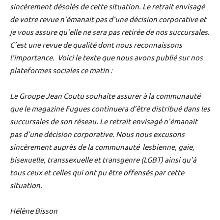
sincèrement désolés de cette situation. Le retrait envisagé
de votre revue n’émanait pas d’une décision corporative et
je vous assure qu’elle ne sera pas retirée de nos succursales.
C’est une revue de qualité dont nous reconnaissons
l’importance. Voici le texte que nous avons publié sur nos
plateformes sociales ce matin :
Le Groupe Jean Coutu souhaite assurer à la communauté
que le magazine Fugues continuera d’être distribué dans les
succursales de son réseau. Le retrait envisagé n’émanait
pas d’une décision corporative. Nous nous excusons
sincèrement auprès de la communauté lesbienne, gaie,
bisexuelle, transsexuelle et transgenre (LGBT) ainsi qu’à
tous ceux et celles qui ont pu être offensés par cette
situation.
Hélène Bisson