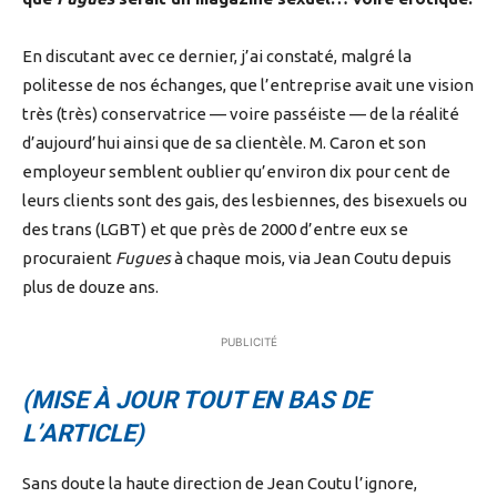
En discutant avec ce dernier, j’ai constaté, malgré la
politesse de nos échanges, que l’entreprise avait une vision
très (très) conservatrice — voire passéiste — de la réalité
d’aujourd’hui ainsi que de sa clientèle. M. Caron et son
employeur semblent oublier qu’environ dix pour cent de
leurs clients sont des gais, des lesbiennes, des bisexuels ou
des trans (LGBT) et que près de 2000 d’entre eux se
procuraient
Fugues
à chaque mois, via Jean Coutu depuis
plus de douze ans.
PUBLICITÉ
(MISE À JOUR TOUT EN BAS DE
L’ARTICLE)
Sans doute la haute direction de Jean Coutu l’ignore,