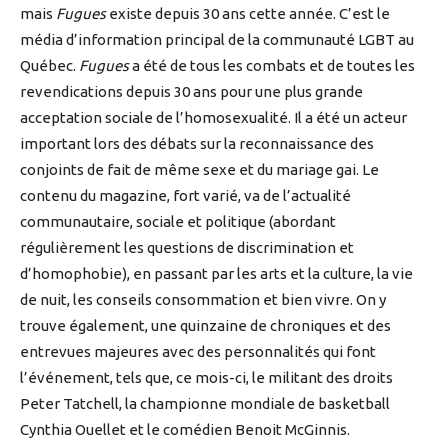
mais
Fugues
existe depuis 30 ans cette année. C’est le
média d’information principal de la communauté LGBT au
Québec.
Fugues
a été de tous les combats et de toutes les
revendications depuis 30 ans pour une plus grande
acceptation sociale de l’homosexualité. Il a été un acteur
important lors des débats sur la reconnaissance des
conjoints de fait de même sexe et du mariage gai. Le
contenu du magazine, fort varié, va de l’actualité
communautaire, sociale et politique (abordant
régulièrement les questions de discrimination et
d’homophobie), en passant par les arts et la culture, la vie
de nuit, les conseils consommation et bien vivre. On y
trouve également, une quinzaine de chroniques et des
entrevues majeures avec des personnalités qui font
l’événement, tels que, ce mois-ci, le militant des droits
Peter Tatchell, la championne mondiale de basketball
Cynthia Ouellet et le comédien Benoit McGinnis.