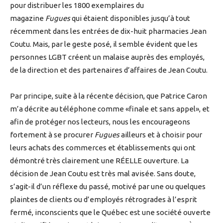
pour distribuer les 1800 exemplaires du
magazine
Fugues
qui étaient disponibles jusqu’à tout
récemment dans les entrées de dix-huit pharmacies Jean
Coutu. Mais, par le geste posé, il semble évident que les
personnes LGBT créent un malaise auprès des employés,
de la direction et des partenaires d’affaires de Jean Coutu.
Par principe, suite à la récente décision, que Patrice Caron
m’a décrite au téléphone comme «finale et sans appel», et
afin de protéger nos lecteurs, nous les encourageons
fortement à se procurer
Fugues
ailleurs et à choisir pour
leurs achats des commerces et établissements qui ont
démontré très clairement une RÉELLE ouverture. La
décision de Jean Coutu est très mal avisée. Sans doute,
s’agit-il d’un réflexe du passé, motivé par une ou quelques
plaintes de clients ou d’employés rétrogrades à l’esprit
fermé, inconscients que le Québec est une société ouverte