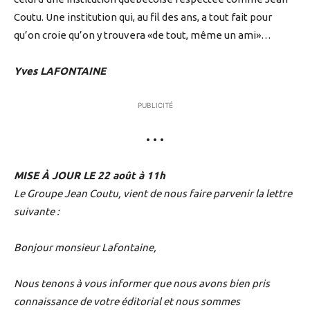
Coutu. Une institution qui, au fil des ans, a tout fait pour
qu’on croie qu’on y trouvera «de tout, même un ami»…
Yves LAFONTAINE
PUBLICITÉ
• • •
MISE À JOUR LE 22 août à 11h
Le Groupe Jean Coutu, vient de nous faire parvenir la lettre
suivante :
Bonjour monsieur Lafontaine,
Nous tenons à vous informer que nous avons bien pris
connaissance de votre éditorial et nous sommes