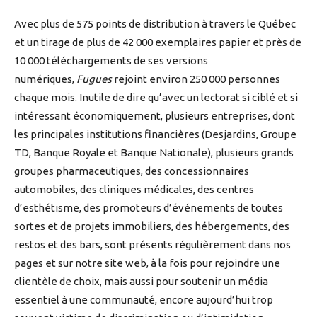
Avec plus de 575 points de distribution à travers le Québec
et un tirage de plus de 42 000 exemplaires papier et près de
10 000 téléchargements de ses versions
numériques,
Fugues
rejoint environ 250 000 personnes
chaque mois. Inutile de dire qu’avec un lectorat si ciblé et si
intéressant économiquement, plusieurs entreprises, dont
les principales institutions financières (Desjardins, Groupe
TD, Banque Royale et Banque Nationale), plusieurs grands
groupes pharmaceutiques, des concessionnaires
automobiles, des cliniques médicales, des centres
d’esthétisme, des promoteurs d’événements de toutes
sortes et de projets immobiliers, des hébergements, des
restos et des bars, sont présents régulièrement dans nos
pages et sur notre site web, à la fois pour rejoindre une
clientèle de choix, mais aussi pour soutenir un média
essentiel à une communauté, encore aujourd’hui trop