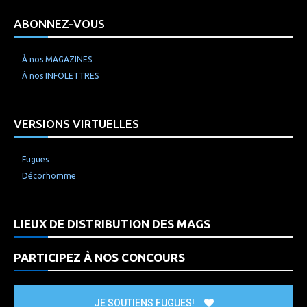
ABONNEZ-VOUS
À nos MAGAZINES
À nos INFOLETTRES
VERSIONS VIRTUELLES
Fugues
Décorhomme
LIEUX DE DISTRIBUTION DES MAGS
PARTICIPEZ À NOS CONCOURS
JE SOUTIENS FUGUES!