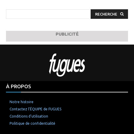
RECHERCHE
PUBLICITÉ
À PROPOS
Notre histoire
Contactez l’ÉQUIPE de FUGUES
Conditions d’utilisation
Politique de confidentialité