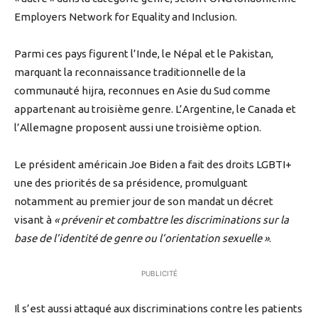
Employers Network for Equality and Inclusion.
Parmi ces pays figurent l’Inde, le Népal et le Pakistan,
marquant la reconnaissance traditionnelle de la
communauté hijra, reconnues en Asie du Sud comme
appartenant au troisième genre. L’Argentine, le Canada et
l’Allemagne proposent aussi une troisième option.
Le président américain Joe Biden a fait des droits LGBTI+
une des priorités de sa présidence, promulguant
notamment au premier jour de son mandat un décret
visant à
« prévenir et combattre les discriminations sur la
base de l’identité de genre ou l’orientation sexuelle »
.
PUBLICITÉ
Il s’est aussi attaqué aux discriminations contre les patients