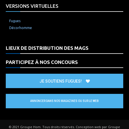
VERSIONS VIRTUELLES
Fugues
Décorhomme
LIEUX DE DISTRIBUTION DES MAGS
PARTICIPEZ À NOS CONCOURS
JE SOUTIENS FUGUES!
ANNONCER DANS NOS MAGAZINES OU SUR LE WEB
© 2021 Groupe Hom. Tous droits réservés. Conception web par Groupe