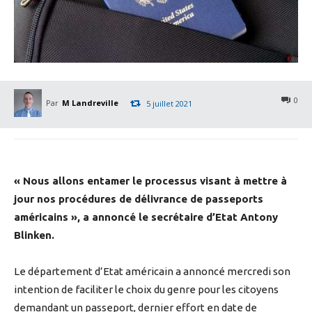
0
Par
M Landreville
5 juillet 2021
« Nous allons entamer le processus visant à mettre à
jour nos procédures de délivrance de passeports
américains », a annoncé le secrétaire d’Etat Antony
Blinken.
Le département d’Etat américain a annoncé mercredi son
intention de faciliter le choix du genre pour les citoyens
demandant un passeport, dernier effort en date de