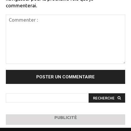
commenterai.
Commenter
:
RECHERCHE
PUBLICITÉ