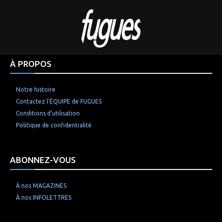
À PROPOS
Notre histoire
Contactez l’ÉQUIPE de FUGUES
Conditions d’utilisation
Politique de confidentialité
ABONNEZ-VOUS
À nos MAGAZINES
À nos INFOLETTRES