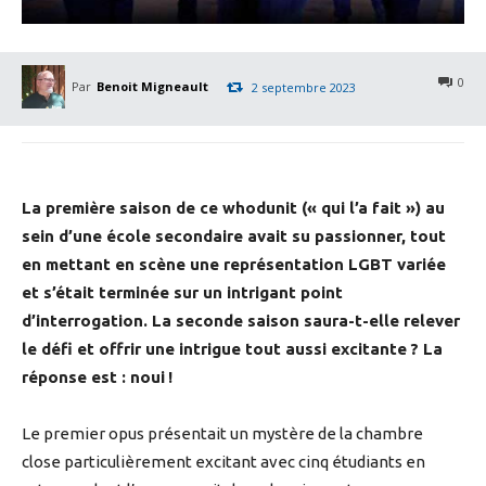
0
Par
Benoit Migneault
2 septembre 2023
La première saison de ce whodunit (« qui l’a fait ») au
sein d’une école secondaire avait su passionner, tout
en mettant en scène une représentation LGBT variée
et s’était terminée sur un intrigant point
d’interrogation. La seconde saison saura-t-elle relever
le défi et offrir une intrigue tout aussi excitante ? La
réponse est : noui !
Le premier opus présentait un mystère de la chambre
close particulièrement excitant avec cinq étudiants en