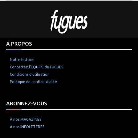
À PROPOS
Notre histoire
Contactez l’ÉQUIPE de FUGUES
Conditions d’utilisation
Politique de confidentialité
ABONNEZ-VOUS
À nos MAGAZINES
À nos INFOLETTRES