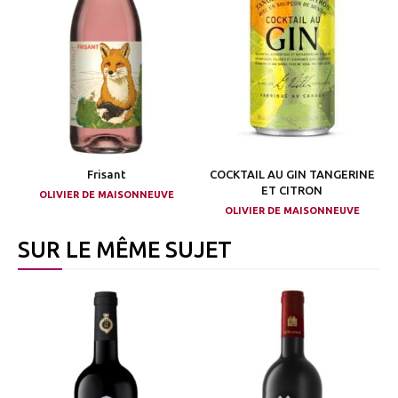
Frisant
COCKTAIL AU GIN TANGERINE
ET CITRON
OLIVIER DE MAISONNEUVE
OLIVIER DE MAISONNEUVE
SUR LE MÊME SUJET