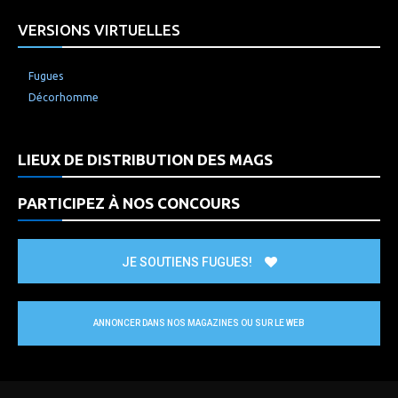
VERSIONS VIRTUELLES
Fugues
Décorhomme
LIEUX DE DISTRIBUTION DES MAGS
PARTICIPEZ À NOS CONCOURS
JE SOUTIENS FUGUES!
ANNONCER DANS NOS MAGAZINES OU SUR LE WEB