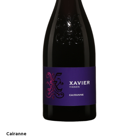
Cairanne