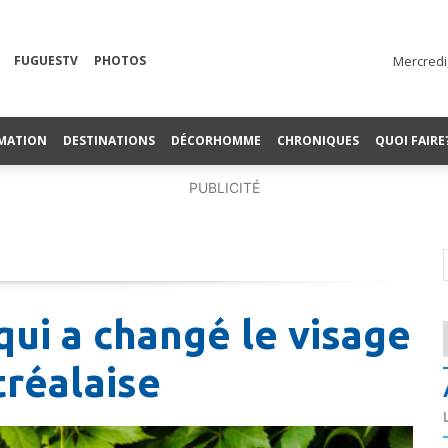
FUGUESTV
PHOTOS
Mercredi
MATION
DESTINATIONS
DÉCORHOMME
CHRONIQUES
QUOI FAIRE
PUBLICITÉ
qui a changé le visage
tréalaise