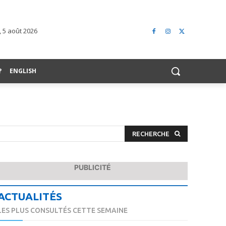
, 5 août 2026
?
ENGLISH
RECHERCHE
PUBLICITÉ
ACTUALITÉS
LES PLUS CONSULTÉS CETTE SEMAINE