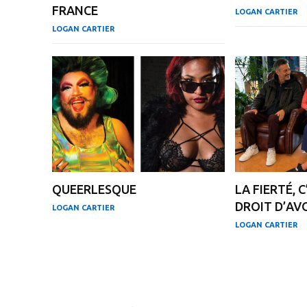
FRANCE
LOGAN CARTIER
LOGAN CARTIER
QUEERLESQUE
LA FIERTÉ, C
DROIT D’AVO
LOGAN CARTIER
LOGAN CARTIER