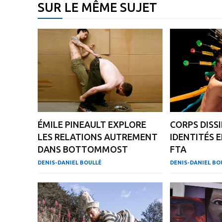
SUR LE MÊME SUJET
ÉMILE PINEAULT EXPLORE
CORPS DISS
LES RELATIONS AUTREMENT
IDENTITÉS 
DANS BOTTOMMOST
FTA
DENIS-DANIEL BOULLÉ
DENIS-DANIEL BO