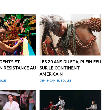
IDENTS ET
LES 20 ANS DU FTA, PLEIN FEU
EN RÉSISTANCE AU
SUR LE CONTINENT
AMÉRICAIN
ULLÉ
DENIS-DANIEL BOULLÉ