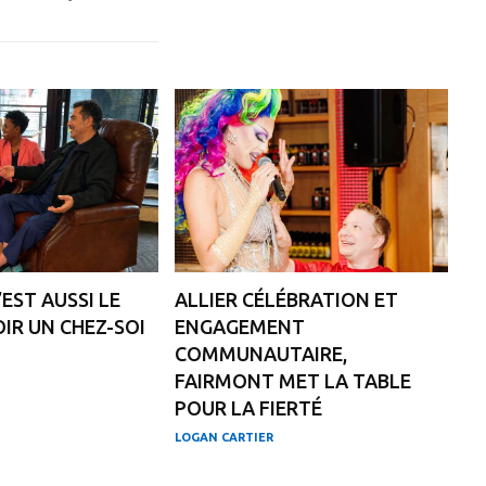
’EST AUSSI LE
ALLIER CÉLÉBRATION ET
IR UN CHEZ-SOI
ENGAGEMENT
COMMUNAUTAIRE,
FAIRMONT MET LA TABLE
POUR LA FIERTÉ
LOGAN CARTIER