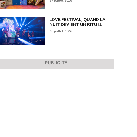
27 juillet 2026
LOVE FESTIVAL, QUAND LA
NUIT DEVIENT UN RITUEL
28 juillet 2026
PUBLICITÉ