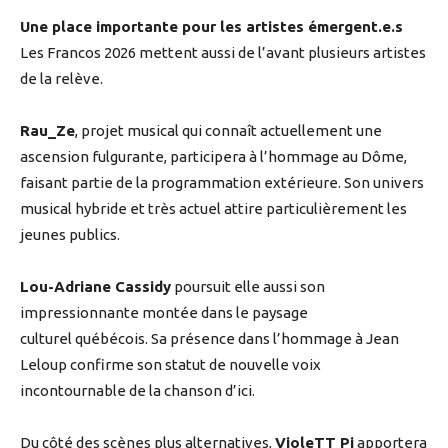
Une place importante pour les artistes émergent.e.s
Les Francos 2026 mettent aussi de l’avant plusieurs artistes
de la relève.
Rau_Ze
, projet musical qui connaît actuellement une
ascension fulgurante, participera à l’hommage au Dôme,
faisant partie de la programmation extérieure. Son univers
musical hybride et très actuel attire particulièrement les
jeunes publics.
Lou-Adriane Cassidy
poursuit elle aussi son
impressionnante montée dans le paysage
culturel québécois. Sa présence dans l’hommage à Jean
Leloup confirme son statut de nouvelle voix
incontournable de la chanson d’ici.
Du côté des scènes plus alternatives,
VioleTT Pi
apportera