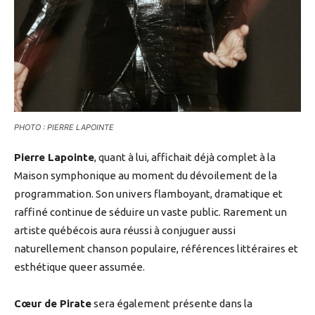
PHOTO : PIERRE LAPOINTE
Pierre Lapointe
, quant à lui, affichait déjà complet à la
Maison symphonique au moment du dévoilement de la
programmation. Son univers flamboyant, dramatique et
raffiné continue de séduire un vaste public. Rarement un
artiste québécois aura réussi à conjuguer aussi
naturellement chanson populaire, références littéraires et
esthétique queer assumée.
Cœur de Pirate
sera également présente dans la