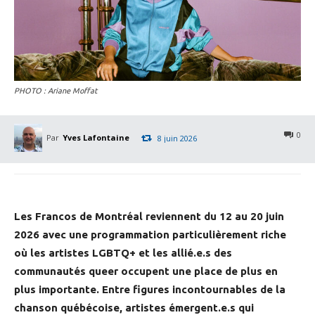
PHOTO : Ariane Moffat
0
Par
Yves Lafontaine
8 juin 2026
Les Francos de Montréal reviennent du 12 au 20 juin
2026 avec une programmation particulièrement riche
où les artistes LGBTQ+ et les allié.e.s des
communautés queer occupent une place de plus en
plus importante. Entre figures incontournables de la
chanson québécoise, artistes émergent.e.s qui