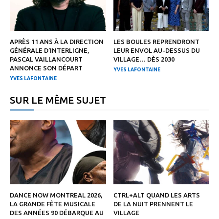
APRÈS 11 ANS À LA DIRECTION
LES BOULES REPRENDRONT
GÉNÉRALE D’INTERLIGNE,
LEUR ENVOL AU-DESSUS DU
PASCAL VAILLANCOURT
VILLAGE… DÈS 2030
ANNONCE SON DÉPART
YVES LAFONTAINE
YVES LAFONTAINE
SUR LE MÊME SUJET
DANCE NOW MONTREAL 2026,
CTRL+ALT QUAND LES ARTS
LA GRANDE FÊTE MUSICALE
DE LA NUIT PRENNENT LE
DES ANNÉES 90 DÉBARQUE AU
VILLAGE