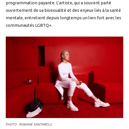
programmation payante. L’artiste, qui a souvent parlé
ouvertement de sa bisexualité et des enjeux liés à la santé
mentale, entretient depuis longtemps un lien fort avec les
communautés LGBTQ+.
PHOTO : ROMANE SANTARELLI