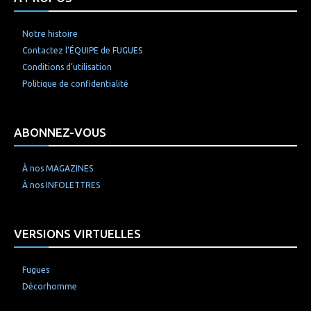
Notre histoire
Contactez l’ÉQUIPE de FUGUES
Conditions d’utilisation
Politique de confidentialité
ABONNEZ-VOUS
À nos MAGAZINES
À nos INFOLETTRES
VERSIONS VIRTUELLES
Fugues
Décorhomme