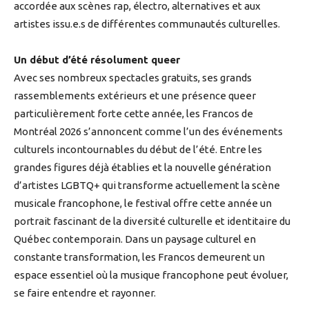
accordée aux scènes rap, électro, alternatives et aux
artistes issu.e.s de différentes communautés culturelles.
Un début d’été résolument queer
Avec ses nombreux spectacles gratuits, ses grands
rassemblements extérieurs et une présence queer
particulièrement forte cette année, les Francos de
Montréal 2026 s’annoncent comme l’un des événements
culturels incontournables du début de l’été. Entre les
grandes figures déjà établies et la nouvelle génération
d’artistes LGBTQ+ qui transforme actuellement la scène
musicale francophone, le festival offre cette année un
portrait fascinant de la diversité culturelle et identitaire du
Québec contemporain. Dans un paysage culturel en
constante transformation, les Francos demeurent un
espace essentiel où la musique francophone peut évoluer,
se faire entendre et rayonner.