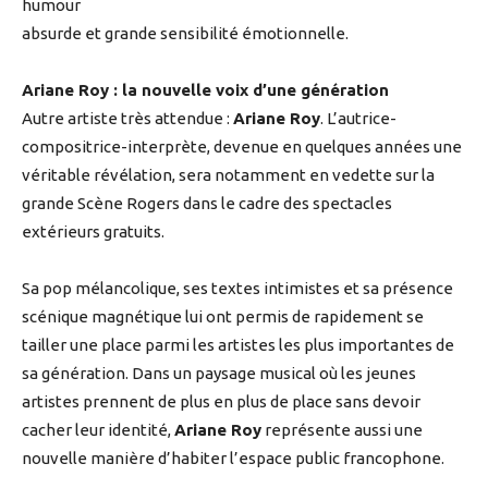
humour
absurde et grande sensibilité émotionnelle.
Ariane Roy : la nouvelle voix d’une génération
Autre artiste très attendue :
Ariane Roy
. L’autrice-
compositrice-interprète, devenue en quelques années une
véritable révélation, sera notamment en vedette sur la
grande Scène Rogers dans le cadre des spectacles
extérieurs gratuits.
Sa pop mélancolique, ses textes intimistes et sa présence
scénique magnétique lui ont permis de rapidement se
tailler une place parmi les artistes les plus importantes de
sa génération. Dans un paysage musical où les jeunes
artistes prennent de plus en plus de place sans devoir
cacher leur identité,
Ariane Roy
représente aussi une
nouvelle manière d’habiter l’espace public francophone.