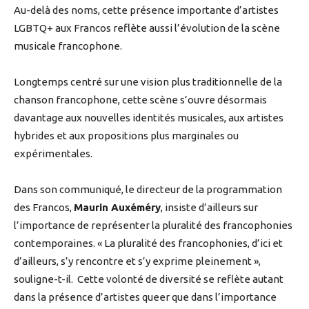
Au-delà des noms, cette présence importante d’artistes
LGBTQ+ aux Francos reflète aussi l’évolution de la scène
musicale francophone.
Longtemps centré sur une vision plus traditionnelle de la
chanson francophone, cette scène s’ouvre désormais
davantage aux nouvelles identités musicales, aux artistes
hybrides et aux propositions plus marginales ou
expérimentales.
Dans son communiqué, le directeur de la programmation
des Francos,
Maurin Auxéméry
, insiste d’ailleurs sur
l’importance de représenter la pluralité des francophonies
contemporaines. « La pluralité des francophonies, d’ici et
d’ailleurs, s’y rencontre et s’y exprime pleinement »,
souligne-t-il. Cette volonté de diversité se reflète autant
dans la présence d’artistes queer que dans l’importance