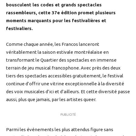
bousculent les codes et grands spectacles
rassembleurs, cette 37e édition promet plusieurs
moments marquants pour les festivalières et
festivaliers.
Comme chaque année, les Francos lanceront
véritablement la saison estivale montréalaise en
transformant le Quartier des spectacles en immense
terrain de jeu musical francophone. Avec près des deux
tiers des spectacles accessibles gratuitement, le festival
continue d’offrir une vitrine exceptionnelle à la diversité
des voix musicales d’ici et d’ailleurs. Et cette diversité passe
aussi, plus que jamais, par les artistes queer.
PUBLICITÉ
Parmi les événements les plus attendus figure sans