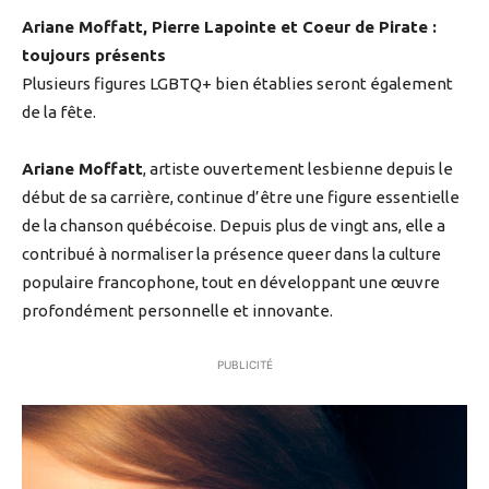
Ariane Moffatt, Pierre Lapointe et Coeur de Pirate :
toujours présents
Plusieurs figures LGBTQ+ bien établies seront également
de la fête.
Ariane Moffatt
, artiste ouvertement lesbienne depuis le
début de sa carrière, continue d’être une figure essentielle
de la chanson québécoise. Depuis plus de vingt ans, elle a
contribué à normaliser la présence queer dans la culture
populaire francophone, tout en développant une œuvre
profondément personnelle et innovante.
PUBLICITÉ