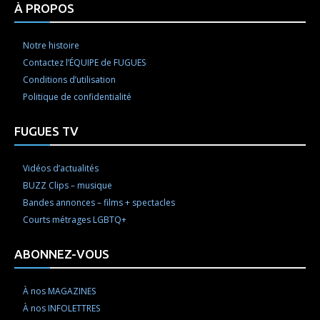
À PROPOS
Notre histoire
Contactez l’ÉQUIPE de FUGUES
Conditions d’utilisation
Politique de confidentialité
FUGUES TV
Vidéos d’actualités
BUZZ Clips – musique
Bandes annonces – films + spectacles
Courts métrages LGBTQ+
ABONNEZ-VOUS
À nos MAGAZINES
À nos INFOLETTRES