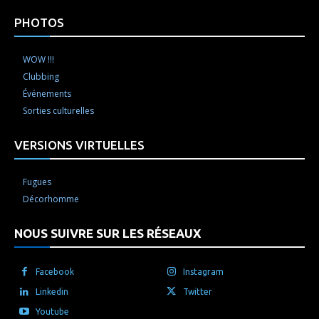
PHOTOS
WOW !!!
Clubbing
Événements
Sorties culturelles
VERSIONS VIRTUELLES
Fugues
Décorhomme
NOUS SUIVRE SUR LES RÉSEAUX
Facebook
Instagram
Linkedin
Twitter
Youtube