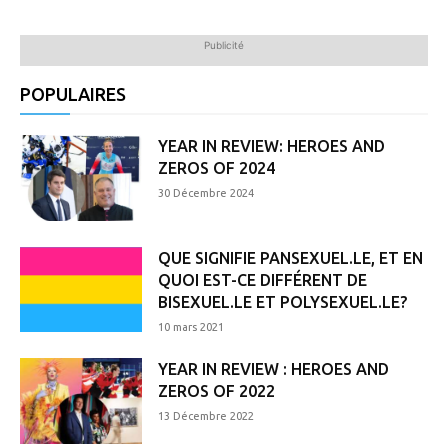
Publicité
POPULAIRES
YEAR IN REVIEW: HEROES AND
ZEROS OF 2024
30 Décembre 2024
QUE SIGNIFIE PANSEXUEL.LE, ET EN
QUOI EST-CE DIFFÉRENT DE
BISEXUEL.LE ET POLYSEXUEL.LE?
10 mars 2021
YEAR IN REVIEW : HEROES AND
ZEROS OF 2022
13 Décembre 2022