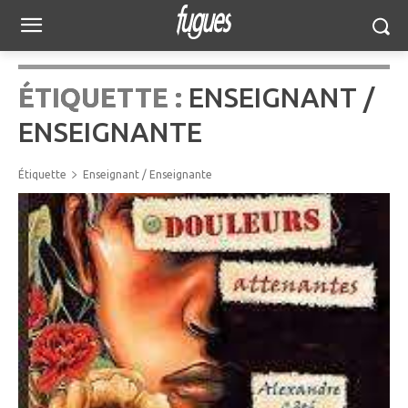
ÉTIQUETTE :
ENSEIGNANT /
ENSEIGNANTE
Étiquette
Enseignant / Enseignante