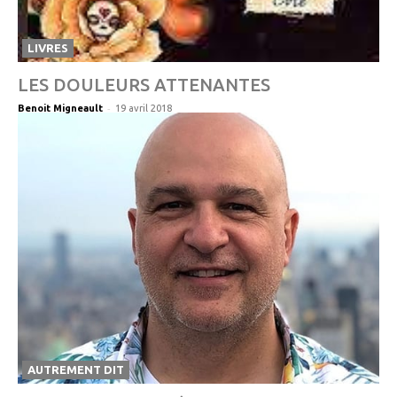
LIVRES
LES DOULEURS ATTENANTES
-
Benoit Migneault
19 avril 2018
AUTREMENT DIT