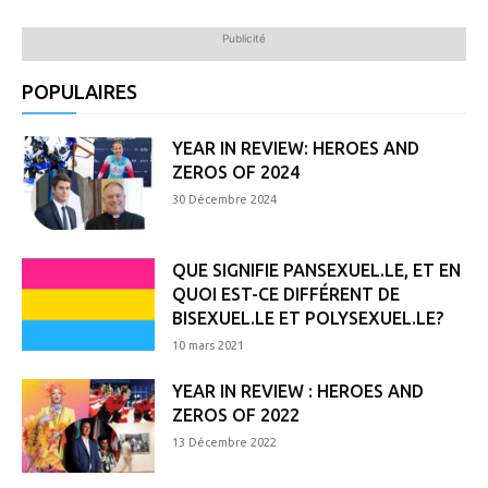
Publicité
POPULAIRES
YEAR IN REVIEW: HEROES AND
ZEROS OF 2024
30 Décembre 2024
QUE SIGNIFIE PANSEXUEL.LE, ET EN
QUOI EST-CE DIFFÉRENT DE
BISEXUEL.LE ET POLYSEXUEL.LE?
10 mars 2021
YEAR IN REVIEW : HEROES AND
ZEROS OF 2022
13 Décembre 2022