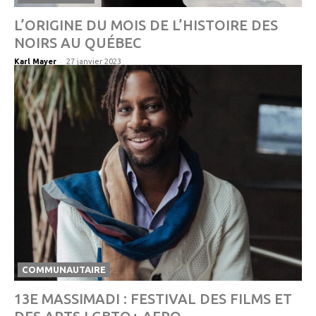
L’ORIGINE DU MOIS DE L’HISTOIRE DES
NOIRS AU QUÉBEC
-
Karl Mayer
27 janvier 2023
COMMUNAUTAIRE
13E MASSIMADI : FESTIVAL DES FILMS ET