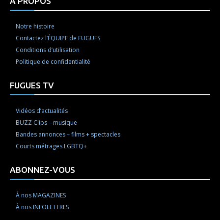
À PROPOS
Notre histoire
Contactez l’ÉQUIPE de FUGUES
Conditions d’utilisation
Politique de confidentialité
FUGUES TV
Vidéos d’actualités
BUZZ Clips – musique
Bandes annonces – films + spectacles
Courts métrages LGBTQ+
ABONNEZ-VOUS
À nos MAGAZINES
À nos INFOLETTRES