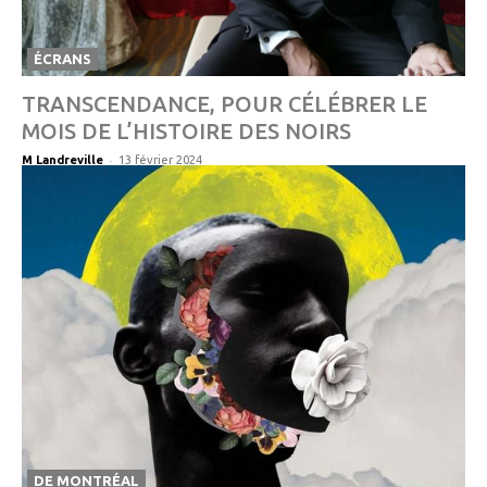
ÉCRANS
TRANSCENDANCE, POUR CÉLÉBRER LE
MOIS DE L’HISTOIRE DES NOIRS
-
M Landreville
13 février 2024
DE MONTRÉAL