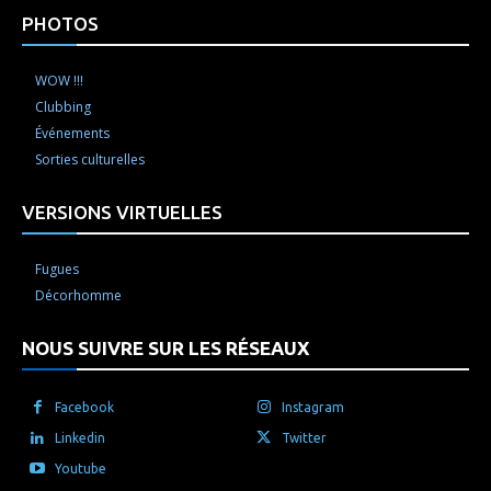
PHOTOS
WOW !!!
Clubbing
Événements
Sorties culturelles
VERSIONS VIRTUELLES
Fugues
Décorhomme
NOUS SUIVRE SUR LES RÉSEAUX
Facebook
Instagram
Linkedin
Twitter
Youtube