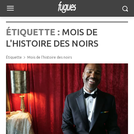
ÉTIQUETTE :
MOIS DE
L'HISTOIRE DES NOIRS
Étiquette
Mois de l'histoire des noirs