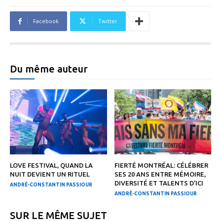
Facebook
Twitter
Du même auteur
LOVE FESTIVAL, QUAND LA
FIERTÉ MONTRÉAL: CÉLÉBRER
NUIT DEVIENT UN RITUEL
SES 20 ANS ENTRE MÉMOIRE,
DIVERSITÉ ET TALENTS D’ICI
ANDRÉ-CONSTANTIN PASSIOUR
ANDRÉ-CONSTANTIN PASSIOUR
SUR LE MÊME SUJET