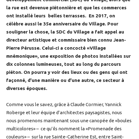
la rue est devenue piétonnière et que les commerces
ont installé leurs belles terrasses. En 2017, on
célèbre aussi le 35e anniversaire du Village. Pour
souligner la chose, la SDC du Village a fait appel au
directeur artistique et commissaire bien connu Jean-
Pierre Pérusse. Celui-ci a concocté «Village
mnémonique», une exposition de photos installées sur
dix colonnes lumineuses, tout au long du parcours
piéton. On pourra y voir des lieux ou des gens qui ont
façonné, d’une manière ou d’une autre, ce secteur à
diverses époques.
Comme vous le savez, grâce à Claude Cormier, Yannick
Roberge et leur équipe d’architectes paysagistes, nous
nous promenons maintenant sous une canopée de «boules
multicolores» – ce qu’ils nomment la «Promenade des
couleurs» – sur la rue Sainte-Catherine Est, entre Saint-