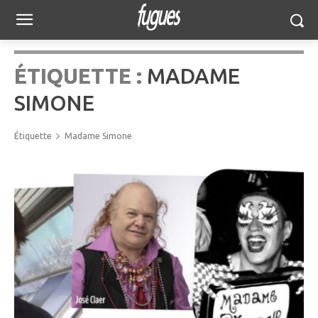
ÉTIQUETTE :
MADAME
SIMONE
Étiquette
Madame Simone