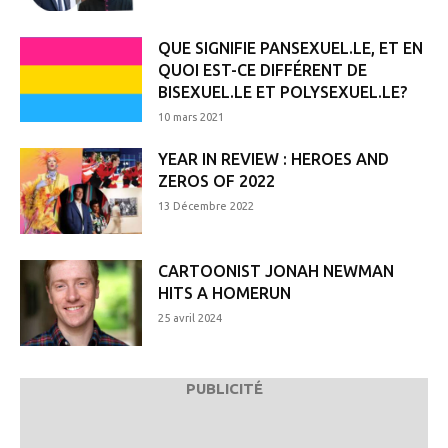
QUE SIGNIFIE PANSEXUEL.LE, ET EN
QUOI EST-CE DIFFÉRENT DE
BISEXUEL.LE ET POLYSEXUEL.LE?
10 mars 2021
YEAR IN REVIEW : HEROES AND
ZEROS OF 2022
13 Décembre 2022
CARTOONIST JONAH NEWMAN
HITS A HOMERUN
25 avril 2024
PUBLICITÉ