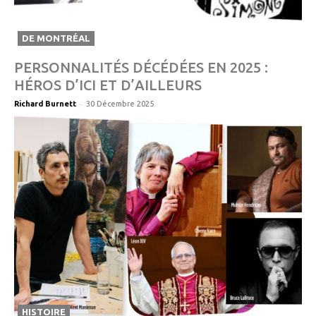
DE MONTRÉAL
PERSONNALITÉS DÉCÉDÉES EN 2025 :
HÉROS D’ICI ET D’AILLEURS
-
Richard Burnett
30 Décembre 2025
HISTOIRE