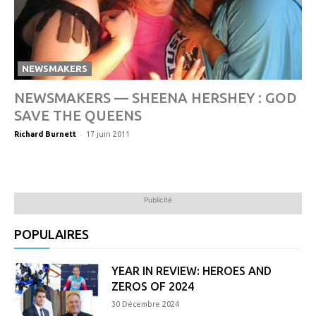
NEWSMAKERS
NEWSMAKERS — SHEENA HERSHEY : GOD
SAVE THE QUEENS
-
Richard Burnett
17 juin 2011
Publicité
POPULAIRES
YEAR IN REVIEW: HEROES AND
ZEROS OF 2024
30 Décembre 2024