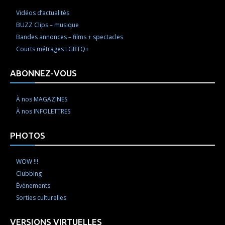
Vidéos d’actualités
BUZZ Clips – musique
Bandes annonces – films + spectacles
Courts métrages LGBTQ+
ABONNEZ-VOUS
À nos MAGAZINES
À nos INFOLETTRES
PHOTOS
WOW !!!
Clubbing
Événements
Sorties culturelles
VERSIONS VIRTUELLES