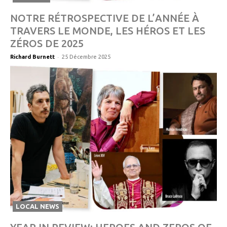
NOTRE RÉTROSPECTIVE DE L’ANNÉE À
TRAVERS LE MONDE, LES HÉROS ET LES
ZÉROS DE 2025
-
Richard Burnett
25 Décembre 2025
LOCAL NEWS