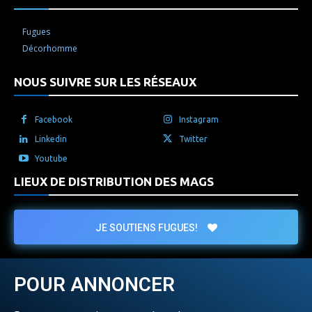
Fugues
Décorhomme
NOUS SUIVRE SUR LES RÉSEAUX
Facebook
Instagram
Linkedin
Twitter
Youtube
LIEUX DE DISTRIBUTION DES MAGS
JE SOUTIENS FUGUES!
POUR ANNONCER