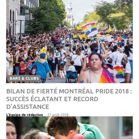
BARS & CLUBS
BILAN DE FIERTÉ MONTRÉAL PRIDE 2018 :
SUCCÈS ÉCLATANT ET RECORD
D’ASSISTANCE
-
L'équipe de rédaction
27 août 2018