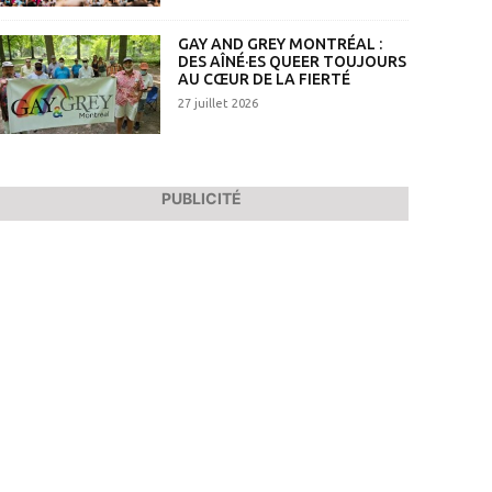
GAY AND GREY MONTRÉAL :
DES AÎNÉ·ES QUEER TOUJOURS
AU CŒUR DE LA FIERTÉ
27 juillet 2026
PUBLICITÉ