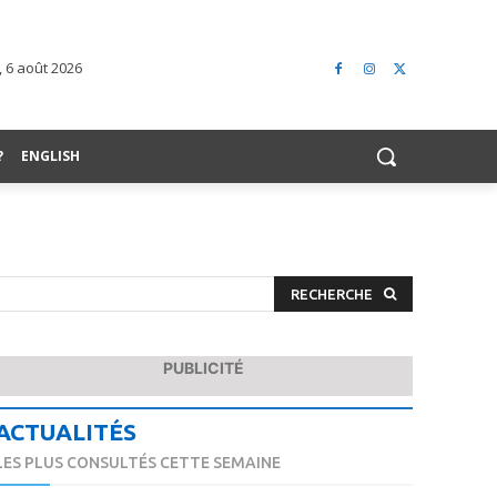
, 6 août 2026
?
ENGLISH
RECHERCHE
PUBLICITÉ
ACTUALITÉS
LES PLUS CONSULTÉS CETTE SEMAINE