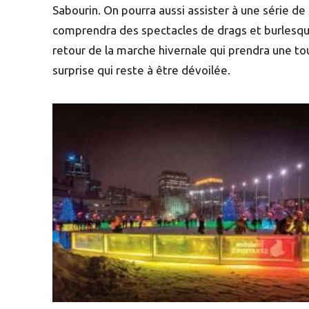
Sabourin. On pourra aussi assister à une série de
comprendra des spectacles de drags et burlesques e
retour de la marche hivernale qui prendra une to
surprise qui reste à être dévoilée.