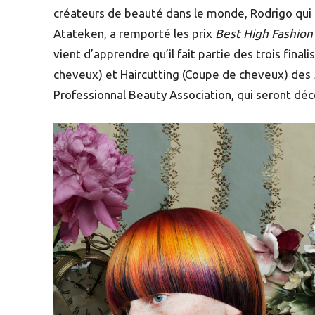
créateurs de beauté dans le monde, Rodrigo qui 
Atateken, a remporté les prix
Best High Fashio
vient d’apprendre qu’il fait partie des trois final
cheveux) et Haircutting (Coupe de cheveux) des
Professionnal Beauty Association, qui seront déc