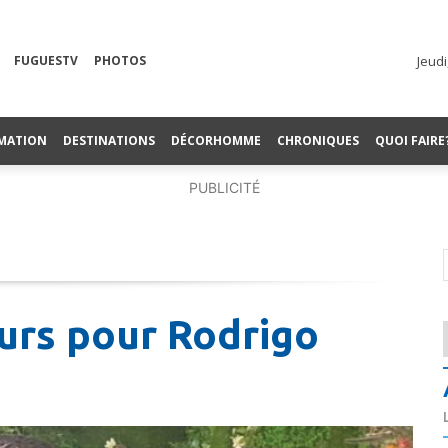
FUGUESTV
PHOTOS
Jeudi
MATION
DESTINATIONS
DÉCORHOMME
CHRONIQUES
QUOI FAIRE
PUBLICITÉ
urs pour Rodrigo