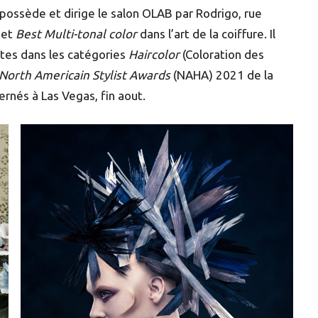
possède et dirige le salon OLAB par Rodrigo, rue
n
et
Best Multi-tonal color
dans l’art de la coiffure. Il
istes dans les catégories
Haircolor
(Coloration des
North Americain Stylist Awards
(NAHA) 2021 de la
ernés à Las Vegas, fin aout.