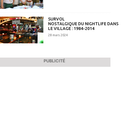
SURVOL
NOSTALGIQUE DU NIGHTLIFE DANS
LE VILLAGE : 1984-2014
28 mars 2024
PUBLICITÉ