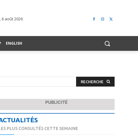
, 6 août 2026
?
ENGLISH
RECHERCHE
PUBLICITÉ
ACTUALITÉS
LES PLUS CONSULTÉS CETTE SEMAINE