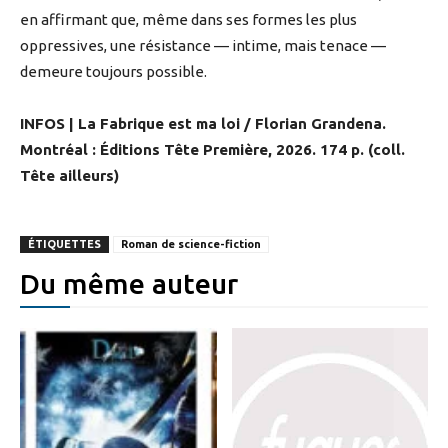
en affirmant que, même dans ses formes les plus
oppressives, une résistance — intime, mais tenace —
demeure toujours possible.
INFOS | La Fabrique est ma loi / Florian Grandena.
Montréal : Éditions Tête Première, 2026. 174 p. (coll.
Tête ailleurs)
ÉTIQUETTES
Roman de science-fiction
Du même auteur