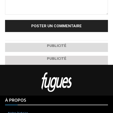
Commenter
:
PUBLICITÉ
PUBLICITÉ
À PROPOS