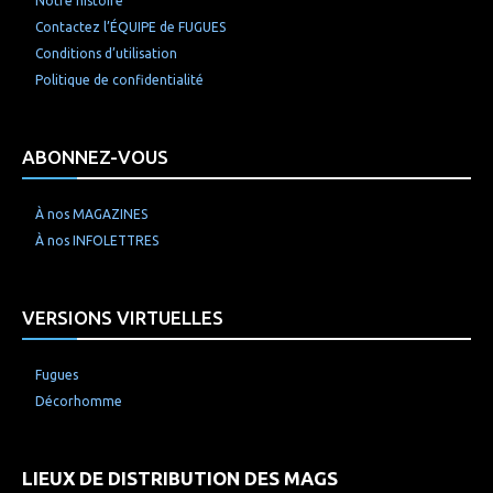
Notre histoire
Contactez l’ÉQUIPE de FUGUES
Conditions d’utilisation
Politique de confidentialité
ABONNEZ-VOUS
À nos MAGAZINES
À nos INFOLETTRES
VERSIONS VIRTUELLES
Fugues
Décorhomme
LIEUX DE DISTRIBUTION DES MAGS