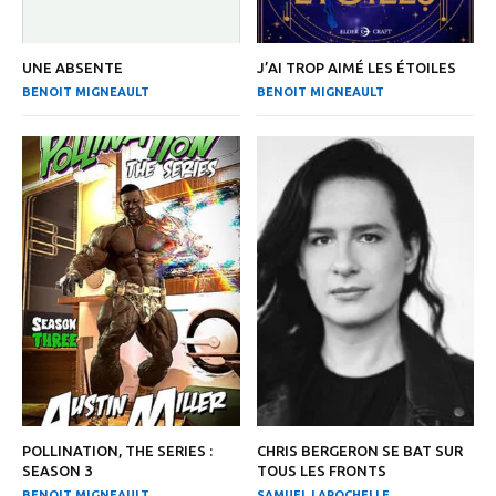
UNE ABSENTE
J’AI TROP AIMÉ LES ÉTOILES
BENOIT MIGNEAULT
BENOIT MIGNEAULT
POLLINATION, THE SERIES :
CHRIS BERGERON SE BAT SUR
SEASON 3
TOUS LES FRONTS
BENOIT MIGNEAULT
SAMUEL LAROCHELLE