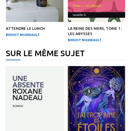
ATTENDRE LE LUNCH
LA REINE DES MERS, TOME 1 :
LES ABYSSES
BENOIT MIGNEAULT
BENOIT MIGNEAULT
SUR LE MÊME SUJET