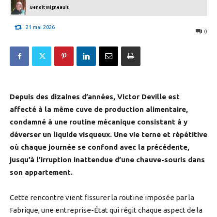
Benoit Migneault
21 mai 2026
0
Depuis des dizaines d’années, Victor Deville est
affecté à la même cuve de production alimentaire,
condamné à une routine mécanique consistant à y
déverser un liquide visqueux. Une vie terne et répétitive
où chaque journée se confond avec la précédente,
jusqu’à l’irruption inattendue d’une chauve-souris dans
son appartement.
Cette rencontre vient fissurer la routine imposée par la
Fabrique, une entreprise-État qui régit chaque aspect de la