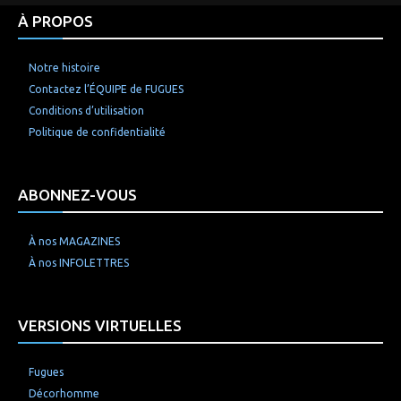
À PROPOS
Notre histoire
Contactez l’ÉQUIPE de FUGUES
Conditions d’utilisation
Politique de confidentialité
ABONNEZ-VOUS
À nos MAGAZINES
À nos INFOLETTRES
VERSIONS VIRTUELLES
Fugues
Décorhomme