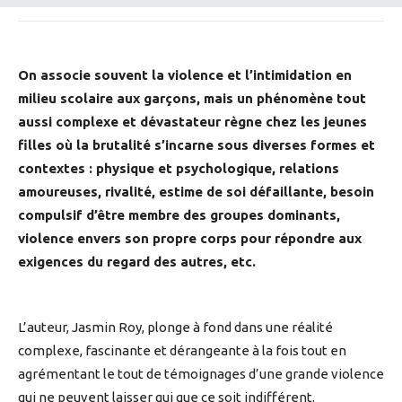
On associe souvent la violence et l’intimidation en
milieu scolaire aux garçons, mais un phénomène tout
aussi complexe et dévastateur règne chez les jeunes
filles où la brutalité s’incarne sous diverses formes et
contextes : physique et psychologique, relations
amoureuses, rivalité, estime de soi défaillante, besoin
compulsif d’être membre des groupes dominants,
violence envers son propre corps pour répondre aux
exigences du regard des autres, etc.
L’auteur, Jasmin Roy, plonge à fond dans une réalité
complexe, fascinante et dérangeante à la fois tout en
agrémentant le tout de témoignages d’une grande violence
qui ne peuvent laisser qui que ce soit indifférent.