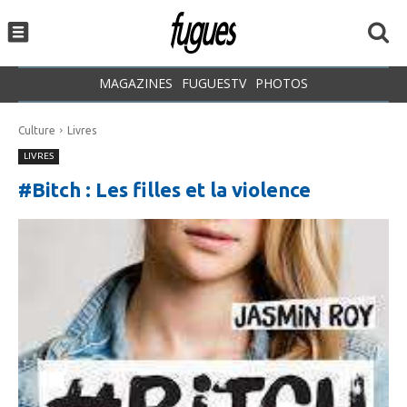
MAGAZINES
FUGUESTV
PHOTOS
Culture
Livres
LIVRES
#Bitch : Les filles et la violence