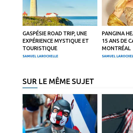
GASPÉSIE ROAD TRIP, UNE
PANGINA HE
EXPÉRIENCE MYSTIQUE ET
15 ANS DE C
TOURISTIQUE
MONTRÉAL
SAMUEL LAROCHELLE
SAMUEL LAROCHE
SUR LE MÊME SUJET