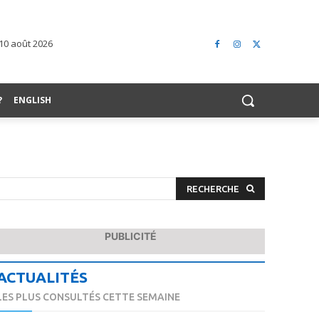
 10 août 2026
?
ENGLISH
RECHERCHE
PUBLICITÉ
ACTUALITÉS
LES PLUS CONSULTÉS CETTE SEMAINE