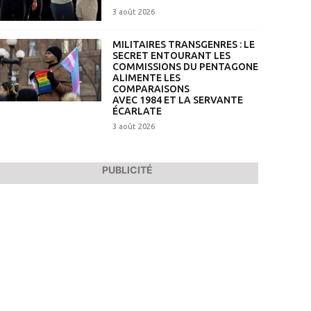
3 août 2026
MILITAIRES TRANSGENRES : LE
SECRET ENTOURANT LES
COMMISSIONS DU PENTAGONE
ALIMENTE LES
COMPARAISONS
AVEC 1984 ET LA SERVANTE
ÉCARLATE
3 août 2026
PUBLICITÉ