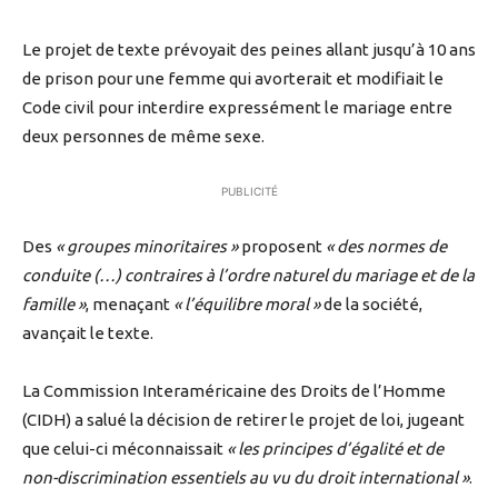
Le projet de texte prévoyait des peines allant jusqu’à 10 ans
de prison pour une femme qui avorterait et modifiait le
Code civil pour interdire expressément le mariage entre
deux personnes de même sexe.
PUBLICITÉ
Des
« groupes minoritaires »
proposent
« des normes de
conduite (…) contraires à l’ordre naturel du mariage et de la
famille »
, menaçant
« l’équilibre moral »
de la société,
avançait le texte.
La Commission Interaméricaine des Droits de l’Homme
(CIDH) a salué la décision de retirer le projet de loi, jugeant
que celui-ci méconnaissait
« les principes d’égalité et de
non-discrimination essentiels au vu du droit international »
.