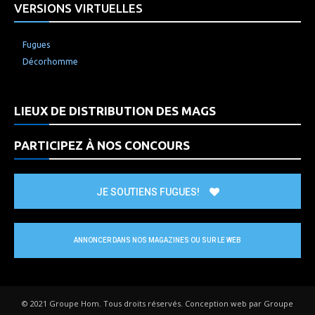
VERSIONS VIRTUELLES
Fugues
Décorhomme
LIEUX DE DISTRIBUTION DES MAGS
PARTICIPEZ À NOS CONCOURS
JE SOUTIENS FUGUES!
ANNONCER DANS NOS MAGAZINES OU SUR LE WEB
© 2021 Groupe Hom. Tous droits réservés. Conception web par Groupe