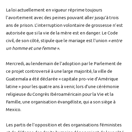
La loi actuellement en vigueur réprime toujours
l’avortement avec des peines pouvant aller jusqu’à trois
ans de prison. L’interruption volontaire de grossesse n’est
autorisée que si la vie de la mère est en danger. Le Code
civil, de son côté, stipule que le mariage est l’union
« entre
un homme et une femme ».
Mercredi, au lendemain de l’adoption par le Parlement de
ce projet controversé à une large majorité, la ville de
Guatemala a été déclarée « capitale pro-vie d’Amérique
latine » pour les quatre ans à venir, lors d’une cérémonie
religieuse du Congrès Ibéroaméricain pour la Vie et la
Famille, une organisation évangéliste, qui a son siège à
Mexico.
Les partis de l’opposition et des organisations féministes