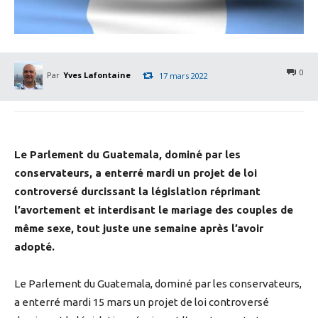
0
Par
Yves Lafontaine
17 mars 2022
Le Parlement du Guatemala, dominé par les
conservateurs, a enterré mardi un projet de loi
controversé durcissant la législation réprimant
l’avortement et interdisant le mariage des couples de
même sexe, tout juste une semaine après l’avoir
adopté.
Le Parlement du Guatemala, dominé par les conservateurs,
a enterré mardi 15 mars un projet de loi controversé