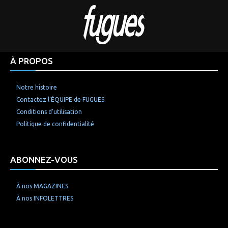
À PROPOS
Notre histoire
Contactez l’ÉQUIPE de FUGUES
Conditions d’utilisation
Politique de confidentialité
ABONNEZ-VOUS
À nos MAGAZINES
À nos INFOLETTRES