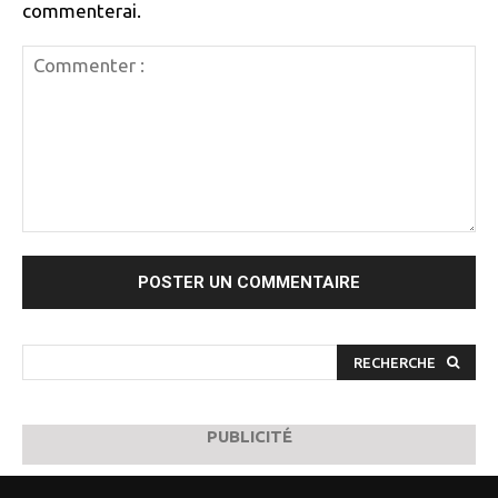
commenterai.
Commenter
:
RECHERCHE
PUBLICITÉ