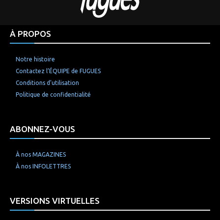
À PROPOS
Notre histoire
Contactez l’ÉQUIPE de FUGUES
Conditions d’utilisation
Politique de confidentialité
ABONNEZ-VOUS
À nos MAGAZINES
À nos INFOLETTRES
VERSIONS VIRTUELLES