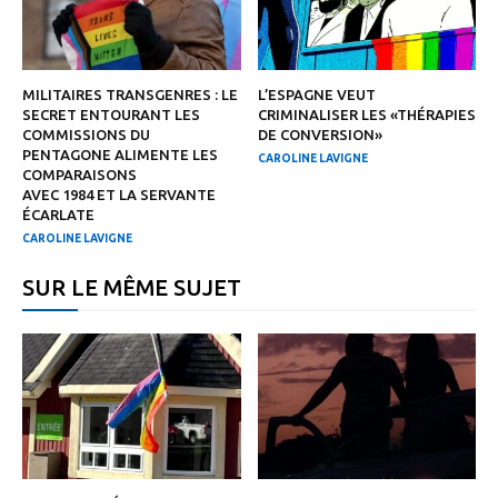
MILITAIRES TRANSGENRES : LE
L’ESPAGNE VEUT
SECRET ENTOURANT LES
CRIMINALISER LES «THÉRAPIES
COMMISSIONS DU
DE CONVERSION»
PENTAGONE ALIMENTE LES
CAROLINE LAVIGNE
COMPARAISONS
AVEC 1984 ET LA SERVANTE
ÉCARLATE
CAROLINE LAVIGNE
SUR LE MÊME SUJET