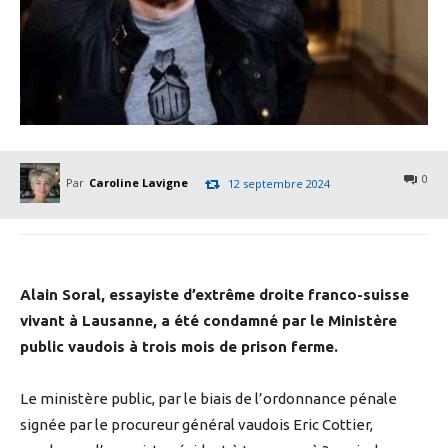
0
Par
Caroline Lavigne
12 septembre 2024
Alain Soral, essayiste d’extrême droite franco-suisse
vivant à Lausanne, a été condamné par le Ministère
public vaudois à trois mois de prison ferme.
Le ministère public, par le biais de l’ordonnance pénale
signée par le procureur général vaudois Eric Cottier,