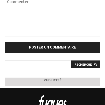
Commenter
:
RECHERCHE
PUBLICITÉ