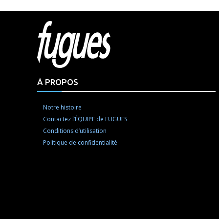
Html cod
À PROPOS
Notre histoire
Contactez l’ÉQUIPE de FUGUES
Conditions d’utilisation
Politique de confidentialité