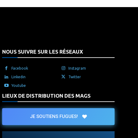
that's it.
NOUS SUIVRE SUR LES RÉSEAUX
Facebook
Instagram
Linkedin
Twitter
Youtube
LIEUX DE DISTRIBUTION DES MAGS
JE SOUTIENS FUGUES!