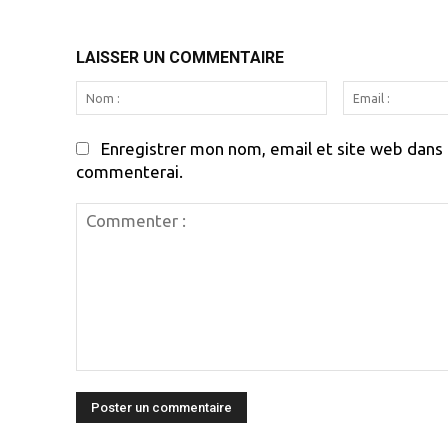
LAISSER UN COMMENTAIRE
Nom
:
Enregistrer mon nom, email et site web dans c
commenterai.
Commenter
: