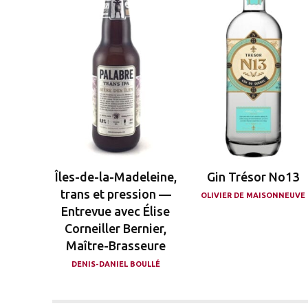
Îles-de-la-Madeleine,
Gin Trésor No13
trans et pression —
OLIVIER DE MAISONNEUVE
Entrevue avec Élise
Corneiller Bernier,
Maître-Brasseure
DENIS-DANIEL BOULLÉ