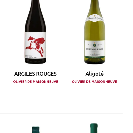
ARGILES ROUGES
Aligoté
OLIVIER DE MAISONNEUVE
OLIVIER DE MAISONNEUVE