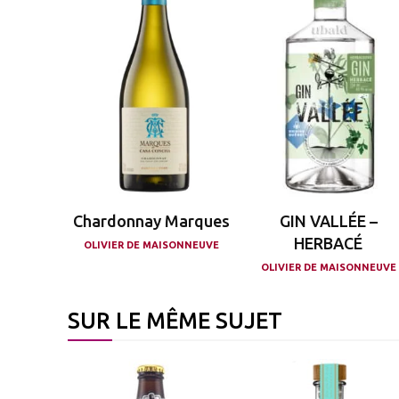
Chardonnay Marques
GIN VALLÉE –
HERBACÉ
OLIVIER DE MAISONNEUVE
OLIVIER DE MAISONNEUVE
SUR LE MÊME SUJET