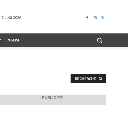
 7 août 2026
?
ENGLISH
RECHERCHE
PUBLICITÉ