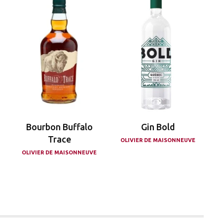
Bourbon Buffalo
Gin Bold
Trace
OLIVIER DE MAISONNEUVE
OLIVIER DE MAISONNEUVE