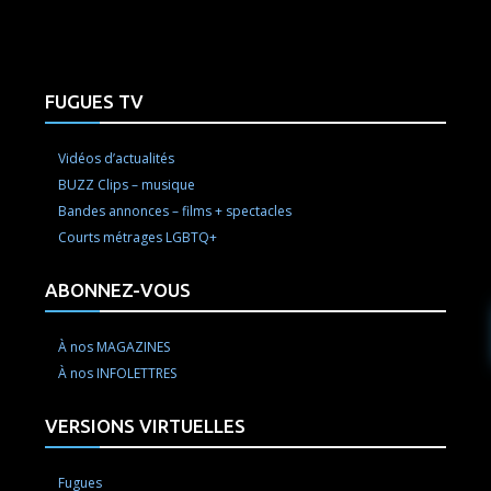
FUGUES TV
Vidéos d’actualités
BUZZ Clips – musique
Bandes annonces – films + spectacles
Courts métrages LGBTQ+
ABONNEZ-VOUS
À nos MAGAZINES
À nos INFOLETTRES
VERSIONS VIRTUELLES
Fugues