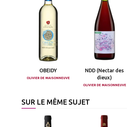
OBEIDY
NDD (Nectar des
dieux)
OLIVIER DE MAISONNEUVE
OLIVIER DE MAISONNEUVE
SUR LE MÊME SUJET