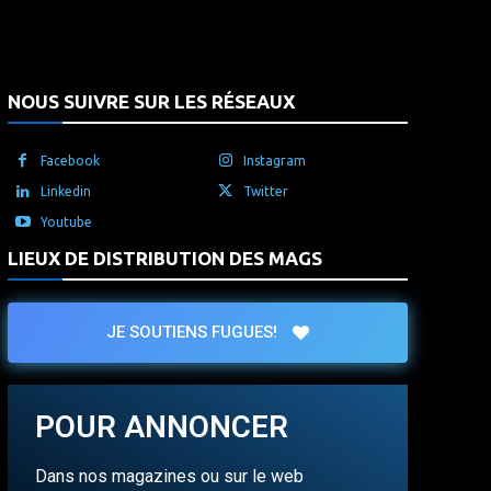
NOUS SUIVRE SUR LES RÉSEAUX
Facebook
Instagram
Linkedin
Twitter
Youtube
LIEUX DE DISTRIBUTION DES MAGS
JE SOUTIENS FUGUES!
POUR ANNONCER
Dans nos magazines ou sur le web