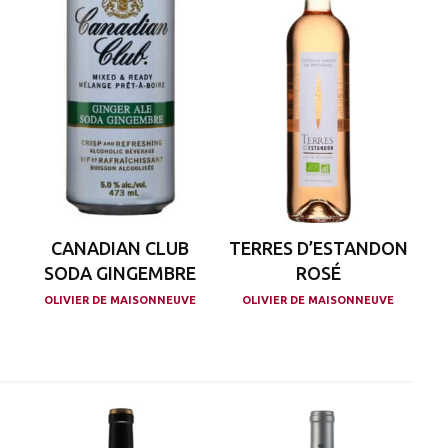
CANADIAN CLUB
TERRES D’ESTANDON
SODA GINGEMBRE
ROSÉ
OLIVIER DE MAISONNEUVE
OLIVIER DE MAISONNEUVE