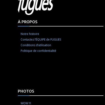
À PROPOS
Notre histoire
Contactez l’ÉQUIPE de FUGUES
Conditions d’utilisation
Politique de confidentialité
PHOTOS
WOW !!!