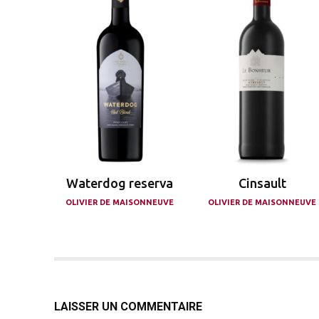
Waterdog reserva
Cinsault
OLIVIER DE MAISONNEUVE
OLIVIER DE MAISONNEUVE
LAISSER UN COMMENTAIRE