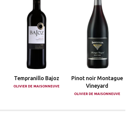
Tempranillo Bajoz
Pinot noir Montague
Vineyard
OLIVIER DE MAISONNEUVE
OLIVIER DE MAISONNEUVE