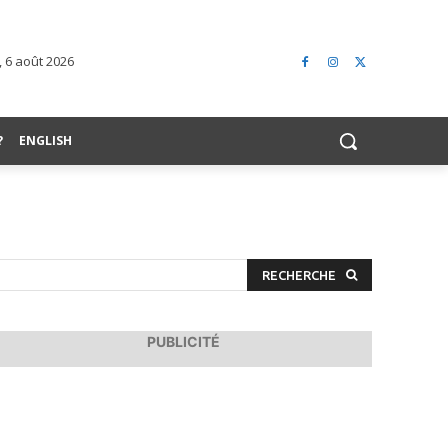
, 6 août 2026
?
ENGLISH
RECHERCHE
PUBLICITÉ