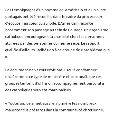
Les témoignages d’un homme gai américain et d’un autre
portugais ont été recueillis dans le cadre du processus «
d’écoute » au cœur du Synode. L’Américain raconte
notamment son passage au sein de Courage, un organisme
catholique encourageant la chasteté chez les personnes
attirées par des personnes du même sexe. Le rapport
qualifie d’ailleurs l’adhésion à ce groupe de « problématique
».
Le document ne va toutefois pas jusqu’à condamner
entièrement ce type de ministère et reconnaît que ces
groupes tentent d’offrir un accompagnement pastoral à
des catholiques souvent marginalisés.
« Toutefois, cela met aussi en lumière les nombreux
malentendus présents dans la communauté chrétienne,