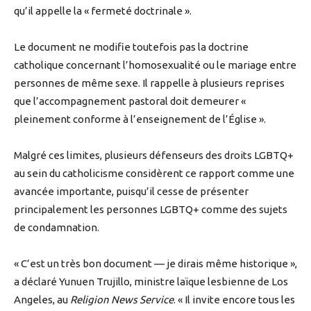
qu’il appelle la « fermeté doctrinale ».
Le document ne modifie toutefois pas la doctrine
catholique concernant l’homosexualité ou le mariage entre
personnes de même sexe. Il rappelle à plusieurs reprises
que l’accompagnement pastoral doit demeurer «
pleinement conforme à l’enseignement de l’Église ».
Malgré ces limites, plusieurs défenseurs des droits LGBTQ+
au sein du catholicisme considèrent ce rapport comme une
avancée importante, puisqu’il cesse de présenter
principalement les personnes LGBTQ+ comme des sujets
de condamnation.
« C’est un très bon document — je dirais même historique »,
a déclaré Yunuen Trujillo, ministre laïque lesbienne de Los
Angeles, au
Religion News Service
. « Il invite encore tous les