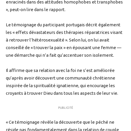
enracinés dans des attitudes homophobes et transphobes
», peut-on lire dans le rapport.
Le témoignage du participant portugais décrit également
les « effets dévastateurs des thérapies réparatrices visant
à retrouver l’hétérosexualité ». Selon lui, on lui avait
conseillé de « trouver la paix » en épousant une femme —
une démarche qui n’a fait qu’accentuer son isolement.
Il affirme que sa relation avec la foi ne s’est améliorée
qu’après avoir découvert une communauté chrétienne
inspirée de la spiritualité ignatienne, qui encourage les
croyants à trouver Dieu dans tous les aspects de leur vie.
PUBLICITÉ
« Ce témoignage révèle la découverte que le péché ne
réside pas fondamentalement dans la relation de couple