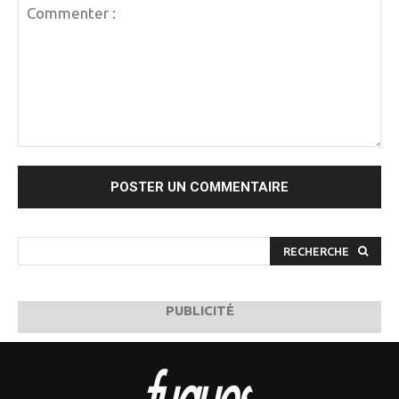
Commenter
:
RECHERCHE
PUBLICITÉ