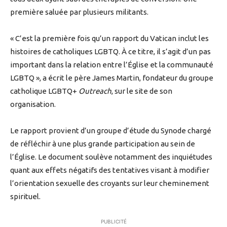
première saluée par plusieurs militants.
« C’est la première fois qu’un rapport du Vatican inclut les
histoires de catholiques LGBTQ. À ce titre, il s’agit d’un pas
important dans la relation entre l’Église et la communauté
LGBTQ », a écrit le père James Martin, fondateur du groupe
catholique LGBTQ+
Outreach
, sur le site de son
organisation.
Le rapport provient d’un groupe d’étude du Synode chargé
de réfléchir à une plus grande participation au sein de
l’Église. Le document soulève notamment des inquiétudes
quant aux effets négatifs des tentatives visant à modifier
l’orientation sexuelle des croyants sur leur cheminement
spirituel.
PUBLICITÉ