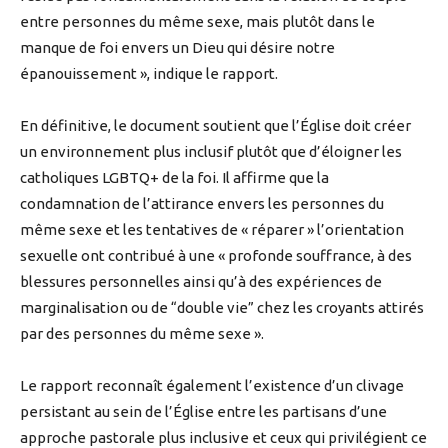
entre personnes du même sexe, mais plutôt dans le
manque de foi envers un Dieu qui désire notre
épanouissement », indique le rapport.
En définitive, le document soutient que l’Église doit créer
un environnement plus inclusif plutôt que d’éloigner les
catholiques LGBTQ+ de la foi. Il affirme que la
condamnation de l’attirance envers les personnes du
même sexe et les tentatives de « réparer » l’orientation
sexuelle ont contribué à une « profonde souffrance, à des
blessures personnelles ainsi qu’à des expériences de
marginalisation ou de “double vie” chez les croyants attirés
par des personnes du même sexe ».
Le rapport reconnaît également l’existence d’un clivage
persistant au sein de l’Église entre les partisans d’une
approche pastorale plus inclusive et ceux qui privilégient ce