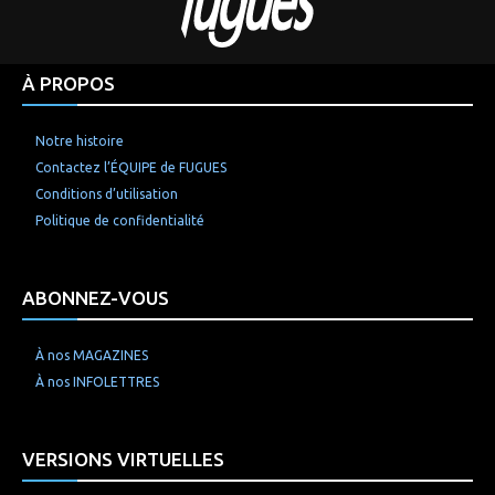
À PROPOS
Notre histoire
Contactez l’ÉQUIPE de FUGUES
Conditions d’utilisation
Politique de confidentialité
ABONNEZ-VOUS
À nos MAGAZINES
À nos INFOLETTRES
VERSIONS VIRTUELLES